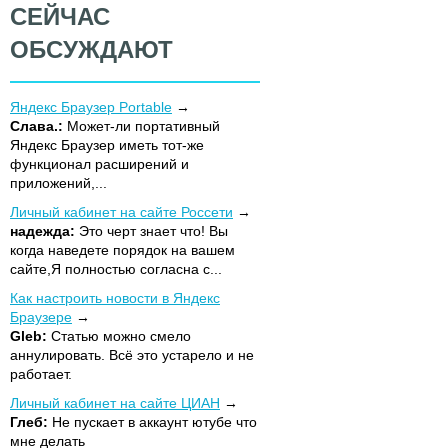
СЕЙЧАС
ОБСУЖДАЮТ
Яндекс Браузер Portable
Слава.:
Может-ли портативный
Яндекс Браузер иметь тот-же
функционал расширений и
приложений,...
Личный кабинет на сайте Россети
надежда:
Это черт знает что! Вы
когда наведете порядок на вашем
сайте,Я полностью согласна с...
Как настроить новости в Яндекс
Браузере
Gleb:
Статью можно смело
аннулировать. Всё это устарело и не
работает.
Личный кабинет на сайте ЦИАН
Глеб:
Не пускает в аккаунт ютубе что
мне делать