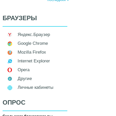
С
т
р
БРАУЗЕРЫ
а
н
и
Яндекс.Браузер
ц
Google Chrome
ы
Mozilla Firefox
Internet Explorer
Opera
Другие
Личные кабинеты
ОПРОС
Сколькими браузерами вы