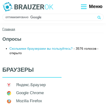
Меню
Главная
Опросы
Сколькими браузерами вы пользуйтесь?
- 3576 голосов -
открыто
БРАУЗЕРЫ
Яндекс.Браузер
Google Chrome
Mozilla Firefox