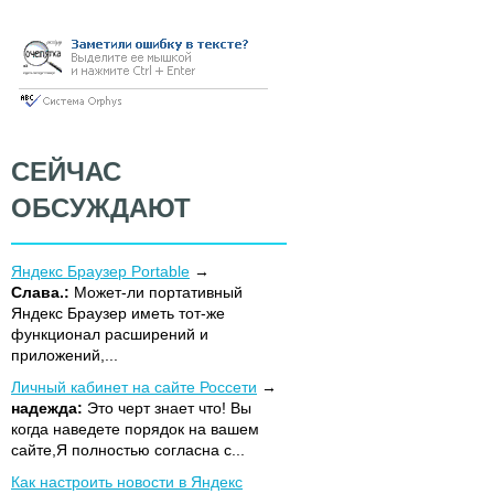
СЕЙЧАС
ОБСУЖДАЮТ
Яндекс Браузер Portable
Слава.:
Может-ли портативный
Яндекс Браузер иметь тот-же
функционал расширений и
приложений,...
Личный кабинет на сайте Россети
надежда:
Это черт знает что! Вы
когда наведете порядок на вашем
сайте,Я полностью согласна с...
Как настроить новости в Яндекс