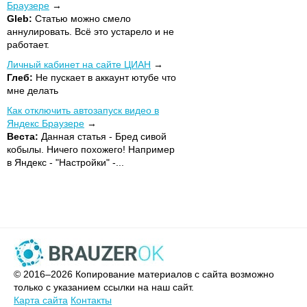
Браузере
Gleb:
Статью можно смело
аннулировать. Всё это устарело и не
работает.
Личный кабинет на сайте ЦИАН
Глеб:
Не пускает в аккаунт ютубе что
мне делать
Как отключить автозапуск видео в
Яндекс Браузере
Веста:
Данная статья - Бред сивой
кобылы. Ничего похожего! Например
в Яндекс - "Настройки" -...
© 2016–2026 Копирование материалов с сайта возможно
только с указанием ссылки на наш сайт.
Карта сайта
Контакты