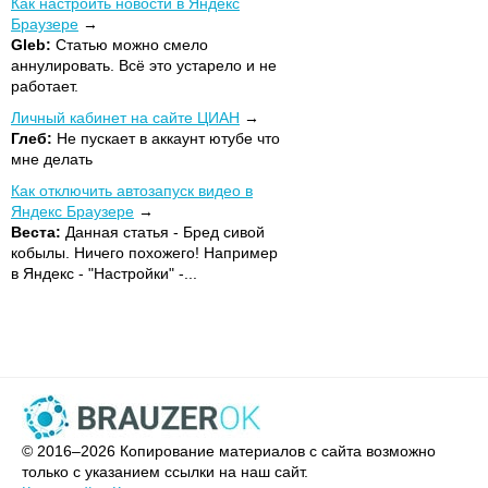
Как настроить новости в Яндекс
Браузере
Gleb:
Статью можно смело
аннулировать. Всё это устарело и не
работает.
Личный кабинет на сайте ЦИАН
Глеб:
Не пускает в аккаунт ютубе что
мне делать
Как отключить автозапуск видео в
Яндекс Браузере
Веста:
Данная статья - Бред сивой
кобылы. Ничего похожего! Например
в Яндекс - "Настройки" -...
© 2016–2026 Копирование материалов с сайта возможно
только с указанием ссылки на наш сайт.