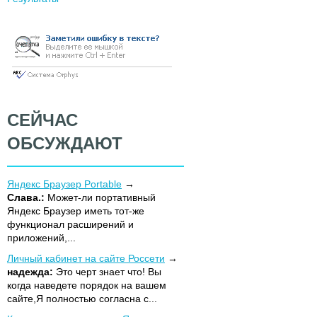
СЕЙЧАС
ОБСУЖДАЮТ
Яндекс Браузер Portable
Слава.:
Может-ли портативный
Яндекс Браузер иметь тот-же
функционал расширений и
приложений,...
Личный кабинет на сайте Россети
надежда:
Это черт знает что! Вы
когда наведете порядок на вашем
сайте,Я полностью согласна с...