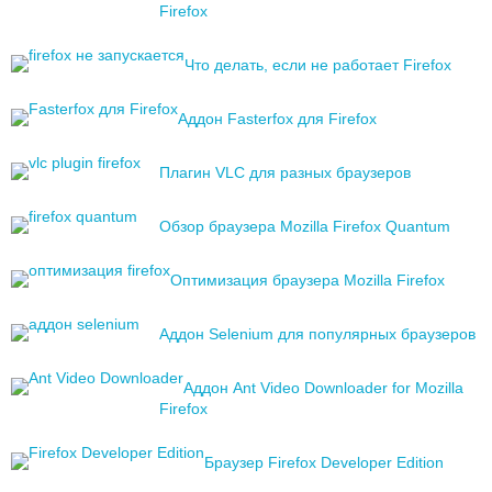
Firefox
Что делать, если не работает Firefox
Аддон Fasterfox для Firefox
Плагин VLC для разных браузеров
Обзор браузера Mozilla Firefox Quantum
Оптимизация браузера Mozilla Firefox
Аддон Selenium для популярных браузеров
Аддон Ant Video Downloader for Mozilla
Firefox
Браузер Firefox Developer Edition