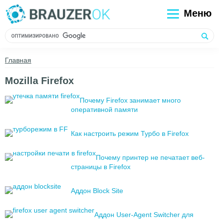
Меню
Главная
Mozilla Firefox
Почему Firefox занимает много
оперативной памяти
Как настроить режим Турбо в Firefox
Почему принтер не печатает веб-
страницы в Firefox
Аддон Block Site
Аддон User-Agent Switcher для