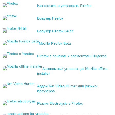
Как скачать и установить Firefox
Браузер Firefox
Браузер Firefox 64 bit
Mozilla Firefox Beta
Firefox с поиском и элементами Яндекса
Автономный установщик Мozilla offline
installer
Аддон Net Video Hunter для разных
браузеров
Режим Electrolysis в Firefox