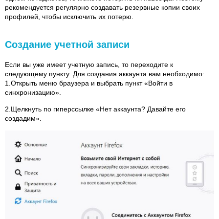
рекомендуется регулярно создавать резервные копии своих
профилей, чтобы исключить их потерю.
Создание учетной записи
Если вы уже имеет учетную запись, то переходите к
следующему пункту. Для создания аккаунта вам необходимо:
1.Открыть меню браузера и выбрать пункт «Войти в
синхронизацию».
2.Щелкнуть по гиперссылке «Нет аккаунта? Давайте его
создадим».