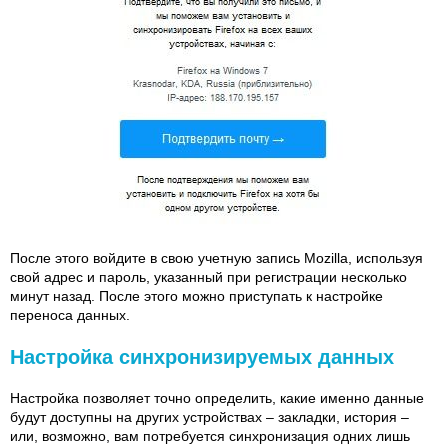
После этого войдите в свою учетную запись Mozilla, используя
свой адрес и пароль, указанный при регистрации несколько
минут назад. После этого можно приступать к настройке
переноса данных.
Настройка синхронизируемых данных
Настройка позволяет точно определить, какие именно данные
будут доступны на других устройствах – закладки, история –
или, возможно, вам потребуется синхронизация одних лишь