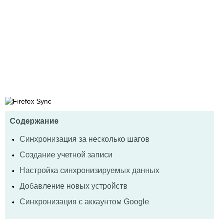
Содержание
Синхронизация за несколько шагов
Создание учетной записи
Настройка синхронизируемых данных
Добавление новых устройств
Синхронизация с аккаунтом Google