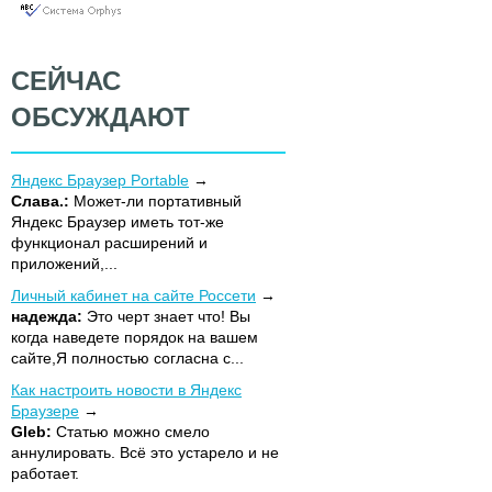
СЕЙЧАС
ОБСУЖДАЮТ
Яндекс Браузер Portable
Слава.:
Может-ли портативный
Яндекс Браузер иметь тот-же
функционал расширений и
приложений,...
Личный кабинет на сайте Россети
надежда:
Это черт знает что! Вы
когда наведете порядок на вашем
сайте,Я полностью согласна с...
Как настроить новости в Яндекс
Браузере
Gleb:
Статью можно смело
аннулировать. Всё это устарело и не
работает.