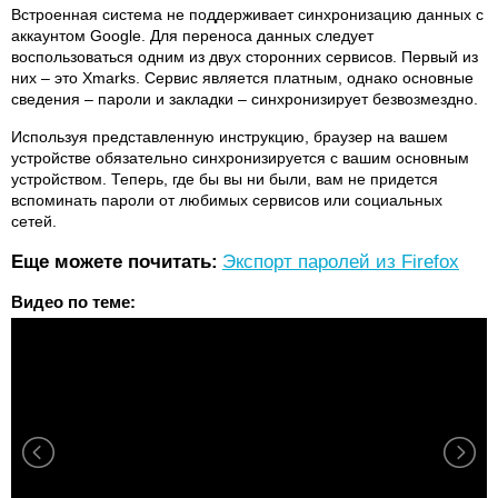
Встроенная система не поддерживает синхронизацию данных с
аккаунтом Google. Для переноса данных следует
воспользоваться одним из двух сторонних сервисов. Первый из
них – это Xmarks. Сервис является платным, однако основные
сведения – пароли и закладки – синхронизирует безвозмездно.
Используя представленную инструкцию, браузер на вашем
устройстве обязательно синхронизируется с вашим основным
устройством. Теперь, где бы вы ни были, вам не придется
вспоминать пароли от любимых сервисов или социальных
сетей.
Еще можете почитать:
Экспорт паролей из Firefox
Видео по теме: