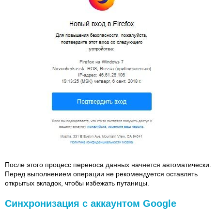
После этого процесс переноса данных начнется автоматически.
Перед выполнением операции не рекомендуется оставлять
открытых вкладок, чтобы избежать путаницы.
Синхронизация с аккаунтом Google