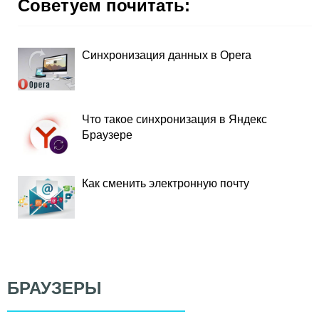
Советуем почитать:
Синхронизация данных в Opera
Что такое синхронизация в Яндекс
Браузере
Как сменить электронную почту
БРАУЗЕРЫ