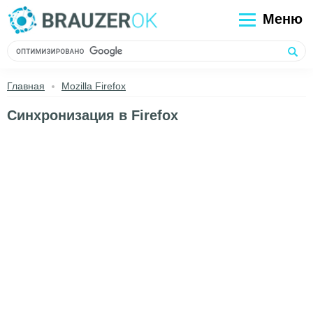
Меню
Главная
Mozilla Firefox
Синхронизация в Firefox