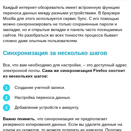
Каждый интернет-обозреватель имеет встроенную функцию
переноса данных между разными устройствами. В браузере
Mozilla для этого используется сервис Sync. С его помощью
можно синхронизировать не только сохраненные пароли и
закладки, но и открытые вкладки и панель часто посещаемых
сайтов. Но разобраться во всех тонкостях процесса бывает
сложно даже опытным пользователям.
Синхронизация за несколько шагов
Все, что вам необходимо для настройки, – это доступный адрес
электронной почты.
Сама же синхронизация Firefox состоит
из нескольких шагов:
Создание учетной записи.
Настройка переноса данных.
Добавление устройств к аккаунту.
Важно помнить
, что синхронизация не предполагает
резервного копирования данных. Если вы удалите данные на
одном из гаджетов, то можете потерять их навсегда. Поэтому