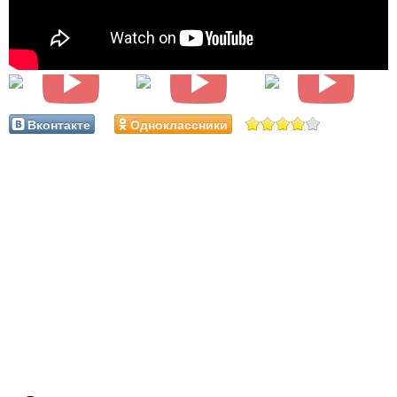
Вконтакте
Одноклассники