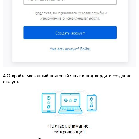
4.Откройте указанный почтовый ящик и подтвердите создание
аккаунта.