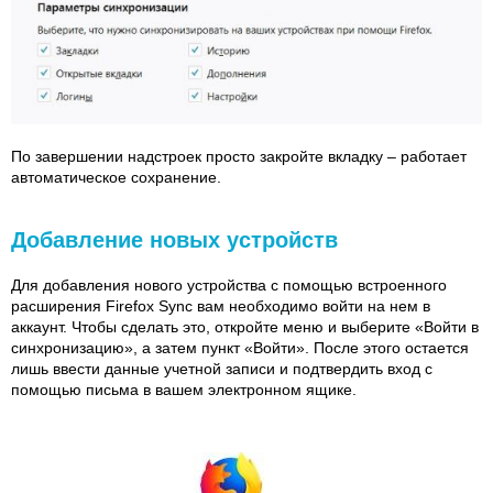
По завершении надстроек просто закройте вкладку – работает
автоматическое сохранение.
Добавление новых устройств
Для добавления нового устройства с помощью встроенного
расширения Firefox Sync вам необходимо войти на нем в
аккаунт. Чтобы сделать это, откройте меню и выберите «Войти в
синхронизацию», а затем пункт «Войти». После этого остается
лишь ввести данные учетной записи и подтвердить вход с
помощью письма в вашем электронном ящике.