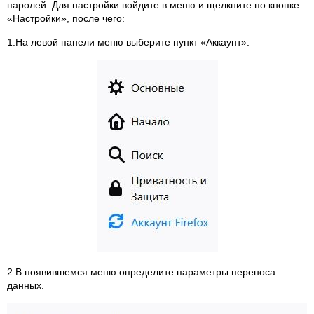
паролей. Для настройки войдите в меню и щелкните по кнопке
«Настройки», после чего:
1.На левой панели меню выберите пункт «Аккаунт».
2.В появившемся меню определите параметры переноса
данных.