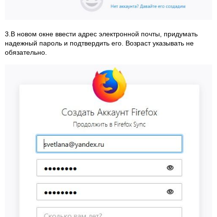
3.В новом окне ввести адрес электронной почты, придумать
надежный пароль и подтвердить его. Возраст указывать не
обязательно.