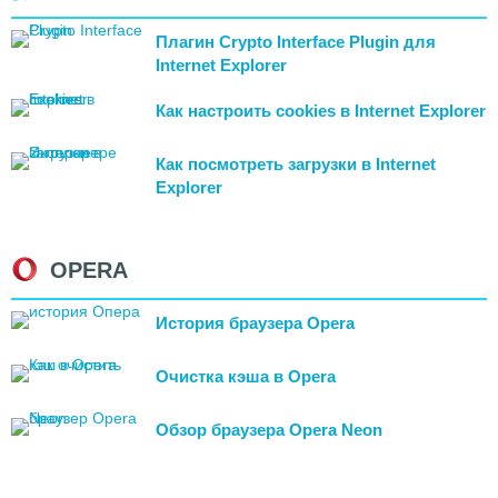
Плагин Сrypto Interface Plugin для
Internet Explorer
Как настроить cookies в Internet Explorer
Как посмотреть загрузки в Internet
Explorer
OPERA
История браузера Opera
Очистка кэша в Opera
Обзор браузера Opera Neon