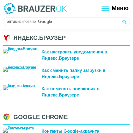
Меню
ЯНДЕКС.БРАУЗЕР
Как настроить уведомления в
Яндекс.Браузере
Как сменить папку загрузки в
Яндекс.Браузере
Как поменять поисковик в
Яндекс.Браузере
GOOGLE CHROME
Контакты Google-аккаунта