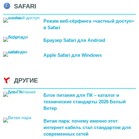
SAFARI
Режим веб-сёрфинга «частный доступ»
в Safari
Браузер Safari для Android
Apple Safari для Windows
ДРУГИЕ
Блок питания для ПК – каталог и
технические стандарты 2026 Белый
Ветер
Витая пара: почему именно этот
интернет кабель стал стандартом для
современных сетей