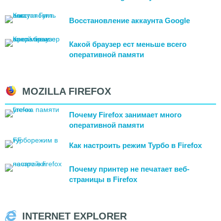
Восстановление аккаунта Google
Какой браузер ест меньше всего
оперативной памяти
MOZILLA FIREFOX
Почему Firefox занимает много
оперативной памяти
Как настроить режим Турбо в Firefox
Почему принтер не печатает веб-
страницы в Firefox
INTERNET EXPLORER