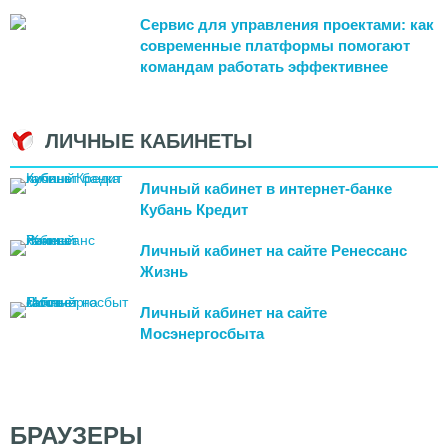
Сервис для управления проектами: как
современные платформы помогают
командам работать эффективнее
ЛИЧНЫЕ КАБИНЕТЫ
Личный кабинет в интернет-банке
Кубань Кредит
Личный кабинет на сайте Ренессанс
Жизнь
Личный кабинет на сайте
Мосэнергосбыта
БРАУЗЕРЫ