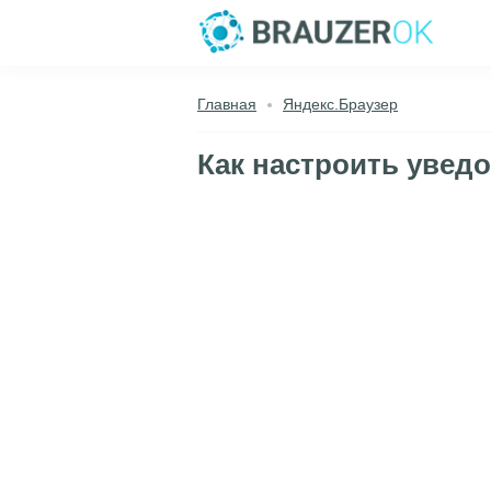
Главная
Яндекс.Браузер
Как настроить увед