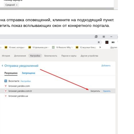
ена отправка оповещений, кликните на подходящий пункт.
етить показ всплывающих окон от конкретного портала.