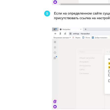
Если на определенном сайте суще
присутствовать ссылка на настрой