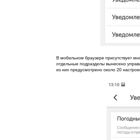
В мобильном браузере присутствует мн
отдельные подразделы вынесено управл
из них предусмотрено около 20 настрое