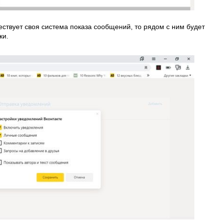
ствует своя система показа сообщений, то рядом с ним будет
ки.