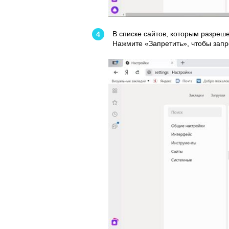
В списке сайтов, которым разреш
Нажмите «Запретить», чтобы запр