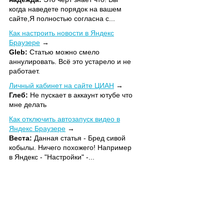
когда наведете порядок на вашем
сайте,Я полностью согласна с...
Как настроить новости в Яндекс
Браузере
Gleb:
Статью можно смело
аннулировать. Всё это устарело и не
работает.
Личный кабинет на сайте ЦИАН
Глеб:
Не пускает в аккаунт ютубе что
мне делать
Как отключить автозапуск видео в
Яндекс Браузере
Веста:
Данная статья - Бред сивой
кобылы. Ничего похожего! Например
в Яндекс - "Настройки" -...