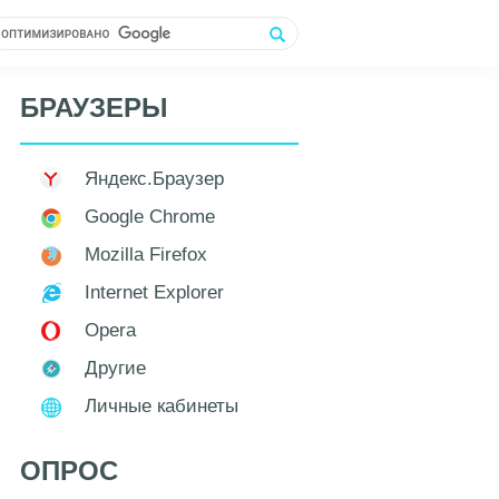
БРАУЗЕРЫ
Яндекс.Браузер
Google Chrome
Mozilla Firefox
Internet Explorer
Opera
Другие
Личные кабинеты
ОПРОС