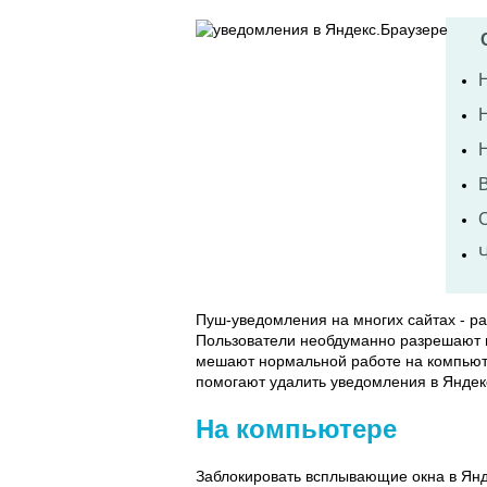
Пуш-уведомления на многих сайтах - р
Пользователи необдуманно разрешают 
мешают нормальной работе на компьют
помогают удалить уведомления в Яндек
На компьютере
Заблокировать всплывающие окна в Ян