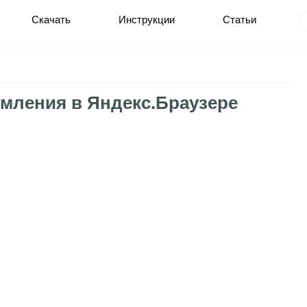
Скачать
Инструкции
Статьи
омления в Яндекс.Браузере