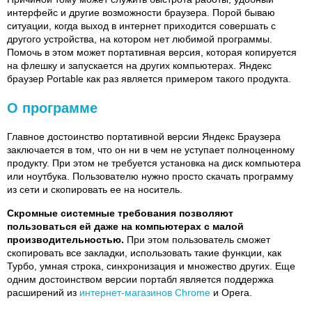
интерфейс и другие возможности браузера. Порой бываю
ситуации, когда выход в интернет приходится совершать с
другого устройства, на котором нет любимой программы.
Помочь в этом может портативная версия, которая копируется
на флешку и запускается на других компьютерах. Яндекс
браузер Portable как раз является примером такого продукта.
О программе
Главное достоинство портативной версии Яндекс Браузера
заключается в том, что он ни в чем не уступает полноценному
продукту. При этом не требуется установка на диск компьютера
или ноутбука. Пользователю нужно просто скачать программу
из сети и скопировать ее на носитель.
Скромные системные требования позволяют
пользоваться ей даже на компьютерах с малой
производительностью.
При этом пользователь сможет
скопировать все закладки, использовать такие функции, как
Турбо, умная строка, синхронизация и множество других. Еще
одним достоинством версии портабл является поддержка
расширений из
интернет-магазинов Chrome
и Opera.