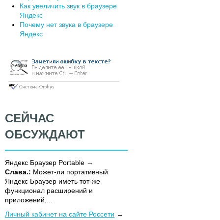
Как увеличить звук в браузере
Яндекс
Почему нет звука в браузере
Яндекс
СЕЙЧАС
ОБСУЖДАЮТ
Яндекс Браузер Portable
Слава.:
Может-ли портативный
Яндекс Браузер иметь тот-же
функционал расширений и
приложений,...
Личный кабинет на сайте Россети