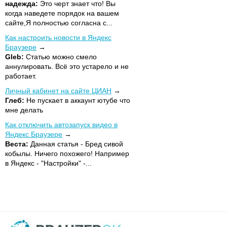
надежда:
Это черт знает что! Вы
когда наведете порядок на вашем
сайте,Я полностью согласна с...
Как настроить новости в Яндекс
Браузере
Gleb:
Статью можно смело
аннулировать. Всё это устарело и не
работает.
Личный кабинет на сайте ЦИАН
Глеб:
Не пускает в аккаунт ютубе что
мне делать
Как отключить автозапуск видео в
Яндекс Браузере
Веста:
Данная статья - Бред сивой
кобылы. Ничего похожего! Например
в Яндекс - "Настройки" -...