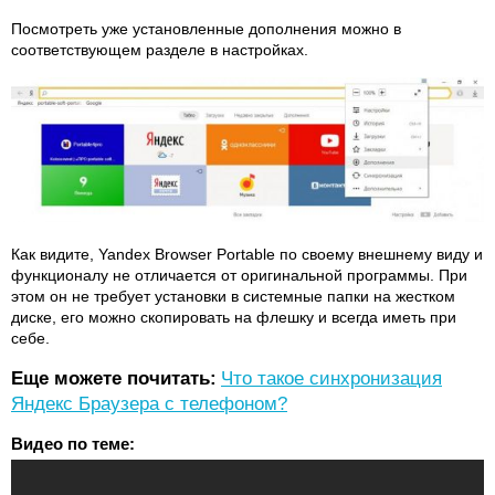
Посмотреть уже установленные дополнения можно в
соответствующем разделе в настройках.
Как видите, Yandex Browser Portable по своему внешнему виду и
функционалу не отличается от оригинальной программы. При
этом он не требует установки в системные папки на жестком
диске, его можно скопировать на флешку и всегда иметь при
себе.
Еще можете почитать:
Что такое синхронизация
Яндекс Браузера с телефоном?
Видео по теме: