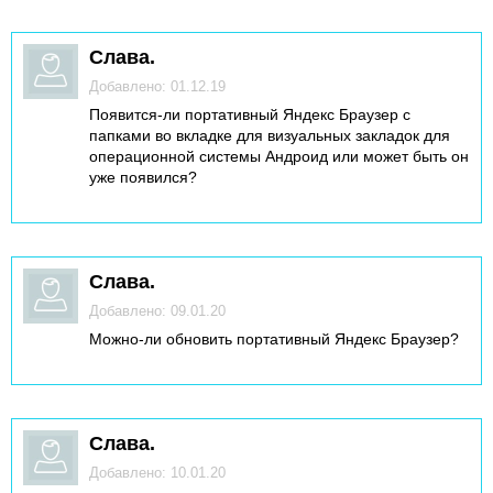
Слава.
Добавлено: 01.12.19
Появится-ли портативный Яндекс Браузер с
папками во вкладке для визуальных закладок для
операционной системы Андроид или может быть он
уже появился?
Слава.
Добавлено: 09.01.20
Можно-ли обновить портативный Яндекс Браузер?
Слава.
Добавлено: 10.01.20