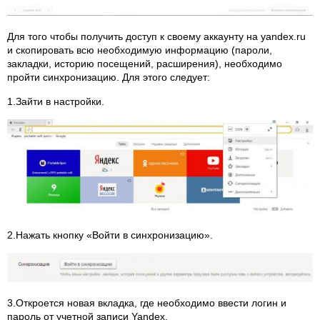
Для того чтобы получить доступ к своему аккаунту на yandex.ru
и скопировать всю необходимую информацию (пароли,
закладки, историю посещений, расширения), необходимо
пройти синхронизацию. Для этого следует:
1.Зайти в настройки.
2.Нажать кнопку «Войти в синхронизацию».
3.Откроется новая вкладка, где необходимо ввести логин и
пароль от учетной записи Yandex.