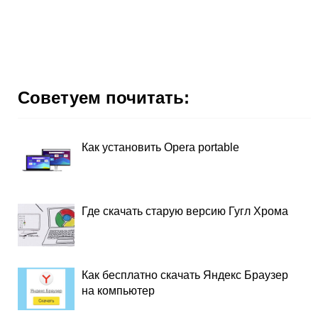
Советуем почитать:
Как установить Opera portable
Где скачать старую версию Гугл Хрома
Как бесплатно скачать Яндекс Браузер
на компьютер