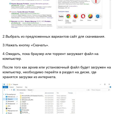
2.Выбрать из предложенных вариантов сайт для скачивания.
3.Нажать кнопку «Скачать».
4.Ожидать, пока браузер или торрент загружает файл на
компьютер.
После того как архив или установочный файл будет загружен на
компьютер, необходимо перейти в раздел на диске, где
хранятся загрузки из интернета.