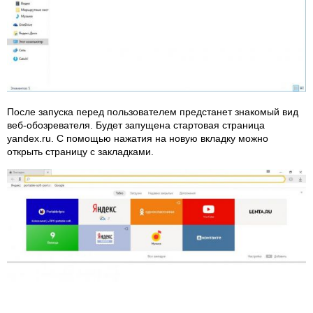
После запуска перед пользователем предстанет знакомый вид
веб-обозревателя. Будет запущена стартовая страница
yandex.ru. С помощью нажатия на новую вкладку можно
открыть страницу с закладками.