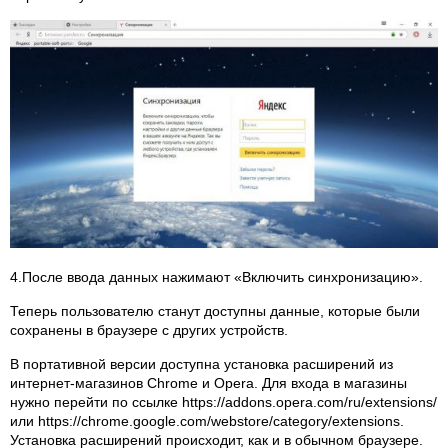
4.После ввода данных нажимают «Включить синхронизацию».
Теперь пользователю станут доступны данные, которые были
сохранены в браузере с других устройств.
В портативной версии доступна установка расширений из
интернет-магазинов Chrome и Opera. Для входа в магазины
нужно перейти по ссылке https://addons.opera.com/ru/extensions/
или https://chrome.google.com/webstore/category/extensions.
Установка расширений происходит, как и в обычном браузере.