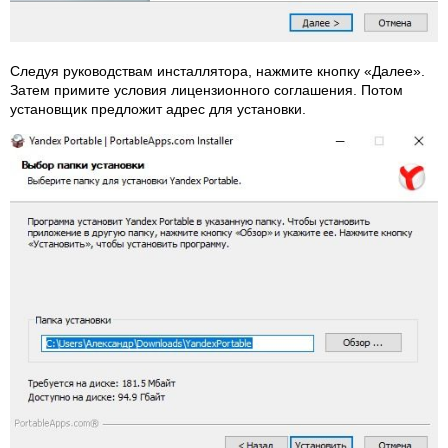
Следуя руководствам инсталлятора, нажмите кнопку «Далее».
Затем примите условия лицензионного соглашения. Потом
установщик предложит адрес для установки.