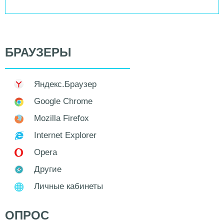
БРАУЗЕРЫ
Яндекс.Браузер
Google Chrome
Mozilla Firefox
Internet Explorer
Opera
Другие
Личные кабинеты
ОПРОС