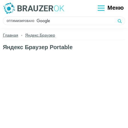
Меню
Главная
Яндекс.Браузер
Яндекс Браузер Portable