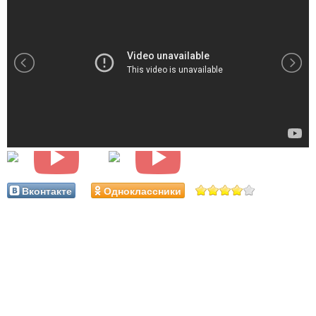
Вконтакте
Одноклассники