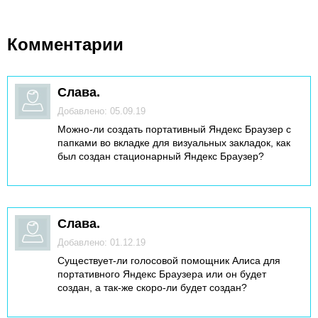
Комментарии
Слава.
Добавлено: 05.09.19
Можно-ли создать портативный Яндекс Браузер с
папками во вкладке для визуальных закладок, как
был создан стационарный Яндекс Браузер?
Слава.
Добавлено: 01.12.19
Существует-ли голосовой помощник Алиса для
портативного Яндекс Браузера или он будет
создан, а так-же скоро-ли будет создан?