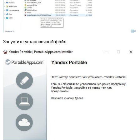
Запустите установочный файл.