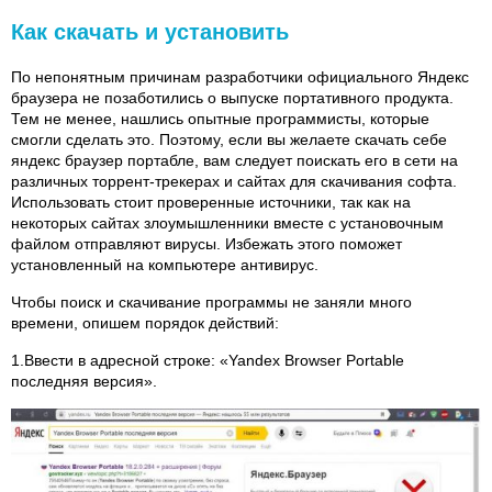
Как скачать и установить
По непонятным причинам разработчики официального Яндекс
браузера не позаботились о выпуске портативного продукта.
Тем не менее, нашлись опытные программисты, которые
смогли сделать это. Поэтому, если вы желаете скачать себе
яндекс браузер портабле, вам следует поискать его в сети на
различных торрент-трекерах и сайтах для скачивания софта.
Использовать стоит проверенные источники, так как на
некоторых сайтах злоумышленники вместе с установочным
файлом отправляют вирусы. Избежать этого поможет
установленный на компьютере антивирус.
Чтобы поиск и скачивание программы не заняли много
времени, опишем порядок действий:
1.Ввести в адресной строке: «Yandex Browser Portable
последняя версия».