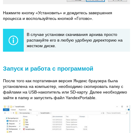
Нажмите кнопку «Установить» и дождитесь завершения
процесса и воспользуйтесь кнопкой «Готово».
В случае установки скачивания архива просто
распакуйте его в любую удобную директорию на
жестком диске.
Запуск и работа с программой
После того как портативная версия Яндекс браузера была
установлена на компьютер, необходимо скопировать папку с
файлами на USB-накопитель или SD-карту. Далее необходимо
зайти в папку и запустить файл YandexPortable.