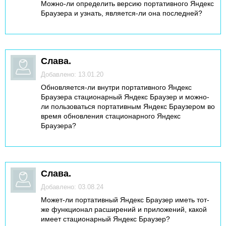
Можно-ли определить версию портативного Яндекс
Браузера и узнать, является-ли она последней?
Слава.
Добавлено: 13.01.20
Обновляется-ли внутри портативного Яндекс
Браузера стационарный Яндекс Браузер и можно-
ли пользоваться портативным Яндекс Браузером во
время обновления стационарного Яндекс
Браузера?
Слава.
Добавлено: 03.08.24
Может-ли портативный Яндекс Браузер иметь тот-
же функционал расширений и приложений, какой
имеет стационарный Яндекс Браузер?