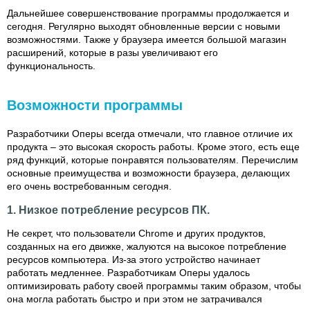
Дальнейшее совершенствование программы продолжается и
сегодня. Регулярно выходят обновленные версии с новыми
возможностями. Также у браузера имеется большой магазин
расширений, которые в разы увеличивают его
функциональность.
Возможности программы
Разработчики Оперы всегда отмечали, что главное отличие их
продукта – это высокая скорость работы. Кроме этого, есть еще
ряд функций, которые понравятся пользователям. Перечислим
основные преимущества и возможности браузера, делающих
его очень востребованным сегодня.
1. Низкое потребление ресурсов ПК.
Не секрет, что пользователи Chrome и других продуктов,
созданных на его движке, жалуются на высокое потребление
ресурсов компьютера. Из-за этого устройство начинает
работать медленнее. Разработчикам Оперы удалось
оптимизировать работу своей программы таким образом, чтобы
она могла работать быстро и при этом не затрачивался