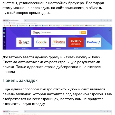
системы, установленной в настройках браузера. Благодаря
этому можно не переходить на сайт поисковика, а вбивать
нужный запрос прямо здесь.
Достаточно ввести нужную фразу и нажать кнопку «Поиск».
Система автоматически откроет страницу с результатами
поиска. Также адресная строка дублирована и на экспрес-
панели.
Панель закладок
Еще одним способом быстро открыть нужный сайт является
панель закладок, которая находится под адресной строкой. Она
отображается на всех страницах, поэтому вам не придется
открывать новую вкладку.