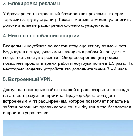
3. Блокировка рекламы.
У браузера есть встроенный блокировщик рекламы, которая
тормозит загрузку страниц. Также в магазине можно установить
дополнительные расширения схожего функционала.
4. Низкое потребление энергии.
Владельцы ноутбуков по достоинству оценят эту возможность.
Ведь путешествуя, учась или находясь в рабочей поездке не
всегда есть доступ к розетке. Энергосберегающий режим
позволяет продлить время работы ноутбука почти в 1,5 раза. На
некоторых моделях устройств это дополнительные 3 – 4 часа.
5. Встроенный VPN.
Доступ на некоторые сайты в нашей стране закрыт и не всегда
на это есть разумная причина. Браузер Opera обладает
встроенным VPN расширением, которое позволяет попасть на
заблокированные провайдером сайты. Функция эта бесплатная
и проста в управлении.