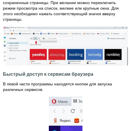
сохраненные страницы. При желании можно переключить
режим просмотра на список, мелкие или крупные окна. Для
этого необходимо нажать соответствующий значок вверху
страницы.
Быстрый доступ к сервисам браузера
В левой части программы находятся кнопки для запуска
различных сервисов.