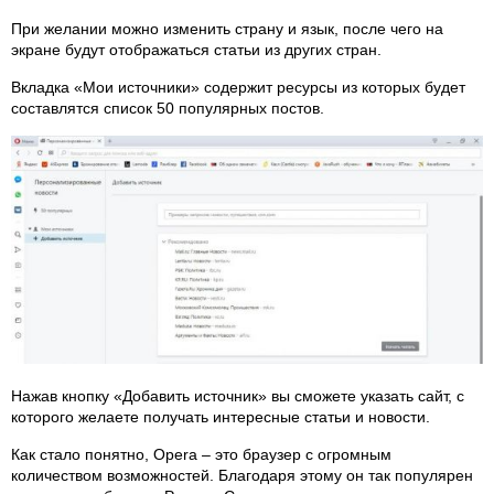
При желании можно изменить страну и язык, после чего на
экране будут отображаться статьи из других стран.
Вкладка «Мои источники» содержит ресурсы из которых будет
составлятся список 50 популярных постов.
Нажав кнопку «Добавить источник» вы сможете указать сайт, с
которого желаете получать интересные статьи и новости.
Как стало понятно, Opera – это браузер с огромным
количеством возможностей. Благодаря этому он так популярен