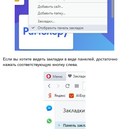
Если вы хотите видеть закладки в виде панелей, достаточно
нажать соответствующую кнопку слева.