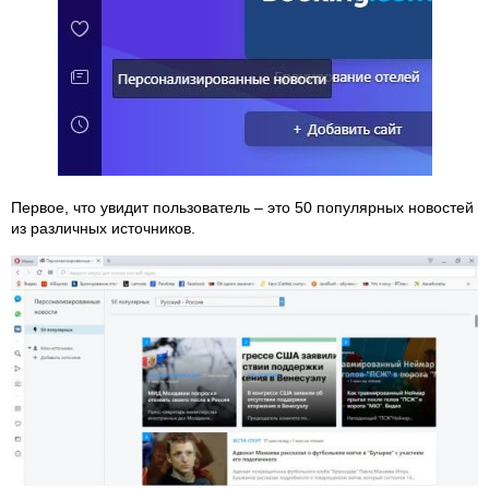
Первое, что увидит пользователь – это 50 популярных новостей
из различных источников.