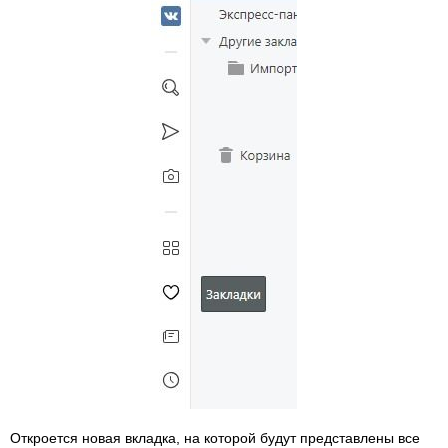
Откроется новая вкладка, на которой будут представлены все