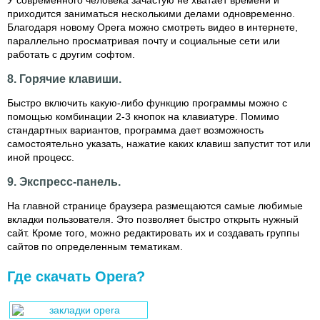
У современного человека зачастую не хватает времени и
приходится заниматься несколькими делами одновременно.
Благодаря новому Opera можно смотреть видео в интернете,
параллельно просматривая почту и социальные сети или
работать с другим софтом.
8. Горячие клавиши.
Быстро включить какую-либо функцию программы можно с
помощью комбинации 2-3 кнопок на клавиатуре. Помимо
стандартных вариантов, программа дает возможность
самостоятельно указать, нажатие каких клавиш запустит тот или
иной процесс.
9. Экспресс-панель.
На главной странице браузера размещаются самые любимые
вкладки пользователя. Это позволяет быстро открыть нужный
сайт. Кроме того, можно редактировать их и создавать группы
сайтов по определенным тематикам.
Где скачать Opera?