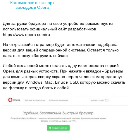
Как выполнить экспорт
закладок в Opera
Для загрузки браузера на свое устройство рекомендуется
использовать официальный сайт разработчиков
https://www.opera.com/ru
На открывшейся странице будет автоматически подобрана
версия для вашей операционной системы. Остается только
нажать кнопку «Загрузить сейчас».
Любой желающий может скачать одну из множества версий
Opera для разных устройств. При нажатии вкладки «Браузеры
для компьютера» вверху экрана перед человеком предстанут
версии для Windows, Mac, Linux и USB, которую можно скачать
на флешку и всегда брать с собой.