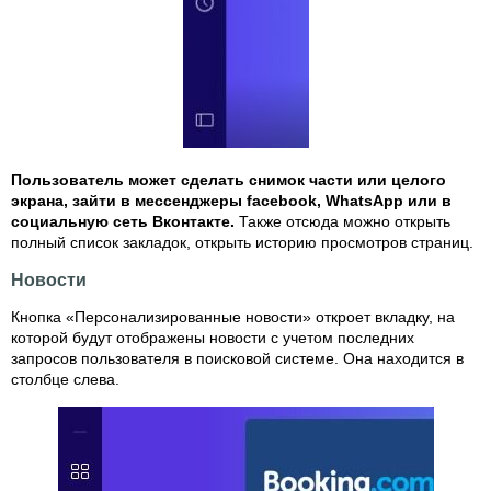
Пользователь может сделать снимок части или целого
экрана, зайти в мессенджеры facebook, WhatsApp или в
социальную сеть Вконтакте.
Также отсюда можно открыть
полный список закладок, открыть историю просмотров страниц.
Новости
Кнопка «Персонализированные новости» откроет вкладку, на
которой будут отображены новости с учетом последних
запросов пользователя в поисковой системе. Она находится в
столбце слева.