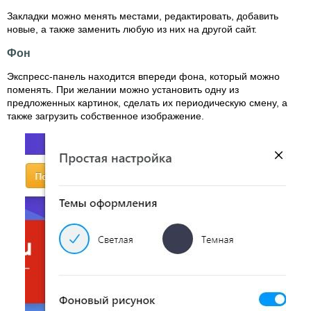
Закладки можно менять местами, редактировать, добавить
новые, а также заменить любую из них на другой сайт.
Фон
Экспресс-панель находится впереди фона, который можно
поменять. При желании можно установить одну из
предложенных картинок, сделать их периодическую смену, а
также загрузить собственное изображение.