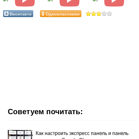
Вконтакте
Одноклассники
Советуем почитать:
Как настроить экспресс панель и панель