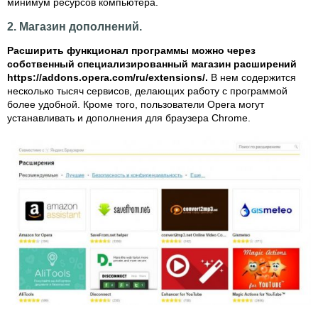
минимум ресурсов компьютера.
2. Магазин дополнений.
Расширить функционал программы можно через
собственный специализированный магазин расширений
https://addons.opera.com/ru/extensions/.
В нем содержится
несколько тысяч сервисов, делающих работу с программой
более удобной. Кроме того, пользователи Opera могут
устанавливать и дополнения для браузера Chrome.