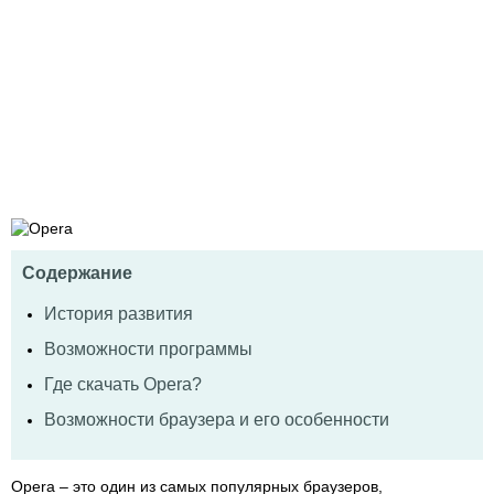
Содержание
История развития
Возможности программы
Где скачать Opera?
Возможности браузера и его особенности
Opera – это один из самых популярных браузеров,