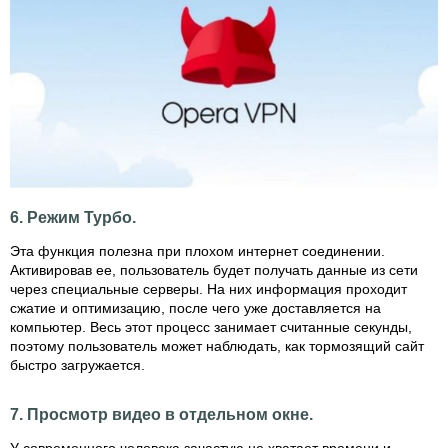
6. Режим Турбо.
Эта функция полезна при плохом интернет соединении.
Активировав ее, пользователь будет получать данные из сети
через специальные серверы. На них информация проходит
сжатие и оптимизацию, после чего уже доставляется на
компьютер. Весь этот процесс занимает считанные секунды,
поэтому пользователь может наблюдать, как тормозящий сайт
быстро загружается.
7. Просмотр видео в отдельном окне.