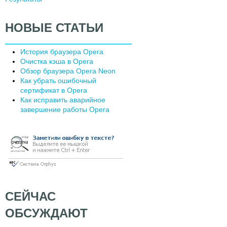
НОВЫЕ СТАТЬИ
История браузера Opera
Очистка кэша в Opera
Обзор браузера Opera Neon
Как убрать ошибочный
сертификат в Opera
Как исправить аварийное
завершение работы Opera
СЕЙЧАС
ОБСУЖДАЮТ