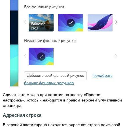
Сделать это можно при нажатии на кнопку «Простая
настройка», который находится в правом верхнем углу главной
страницы.
Адресная строка
В верхней части экрана находится адресная строка поисковой