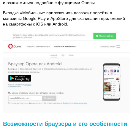
и ознакомиться подробно с функциями Оперы.
Вкладка «Мобильные приложения» позволит перейти в
магазины Google Play и AppStore для скачивания приложений
на смартфоны с iOS или Android.
Возможности браузера и его особенности