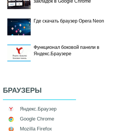
закладок в Google Chrome
Где скачать браузер Opera Neon
Функционал боковой панели в
Яндекс.Браузере
БРАУЗЕРЫ
Яндекс.Браузер
Google Chrome
Mozilla Firefox