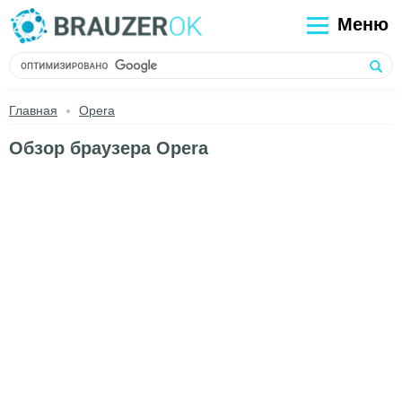
Меню
Главная
Opera
Обзор браузера Opera