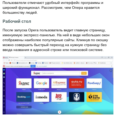
Пользователи отмечают удобный интерфейс программы и
широкий функционал. Рассмотрим, чем Опера нравится
большинству людей.
Рабочий стол
После запуска Opera пользователь видит главную страницу,
именуемую экспресс-панелью. На ней в виде небольших окон
отображены наиболее популярные сайты. Кликнув по окошку
можно совершить быстрый переход на нужную страницу без
ввода названия в адресной строке или поисковой системе.