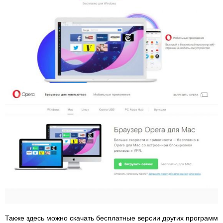
Также здесь можно скачать бесплатные версии других программ