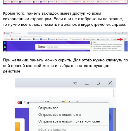
Кроме того, панель закладок имеет доступ ко всем
сохраненным страницам. Если они не отображены на экране,
то нужно всего лишь нажать на значок в виде стрелочек справа.
При желании панель можно скрыть. Для этого нужно кликнуть по
ней правой кнопкой мыши и выбрать соответствующее
действие.