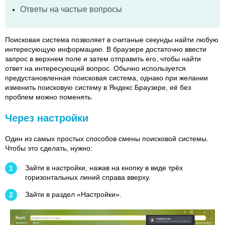
Ответы на частые вопросы
Поисковая система позволяет в считаные секунды найти любую
интересующую информацию. В браузере достаточно ввести
запрос в верхнем поле и затем отправить его, чтобы найти
ответ на интересующий вопрос. Обычно используется
предустановленная поисковая система, однако при желании
изменить поисковую систему в Яндекс Браузере, её без
проблем можно поменять.
Через настройки
Один из самых простых способов смены поисковой системы.
Чтобы это сделать, нужно:
Зайти в настройки, нажав на кнопку в виде трёх
горизонтальных линий справа вверху.
Зайти в раздел «Настройки».