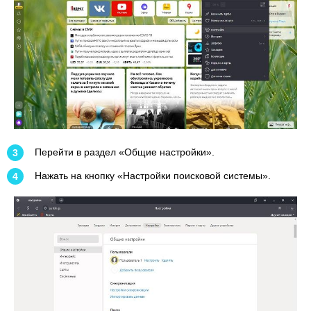
Перейти в раздел «Общие настройки».
Нажать на кнопку «Настройки поисковой системы».