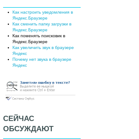
Как настроить уведомления в
Яндекс.Браузере
Как сменить папку загрузки в
Яндекс.Браузере
Как поменять поисковик в
Яндекс.Браузере
Как увеличить звук в браузере
Яндекс
Почему нет звука в браузере
Яндекс
СЕЙЧАС
ОБСУЖДАЮТ