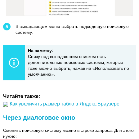
В выпадающем меню выбрать подходящую поисковую
систему.
На заметку:
Снизу под выпадающим списком есть
дополнительные поисковые системы, которые
тоже можно выбрать, нажав на «Использовать по
умолчанию».
Читайте также:
Как увеличить размер табло в Яндекс.Браузере
Через диалоговое окно
Сменить поисковую систему можно в строке запроса. Для этого
нужно: