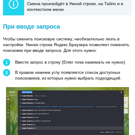
Смена произойдёт в Умной строке, на Табло и в
контекстном меню.
При вводе запроса
Чтобы сменить поисковую систему, необязательно лезть в
настройки. Умная строка Яндекс.Браузера позволяет поменять
поисковик при вводе запроса. Для этого нужно:
Ввести запрос в строку (Enter пока нажимать не нужно).
В правом нижнем углу появляется список доступных
поисковиков, из которых нужно выбрать подходящий.