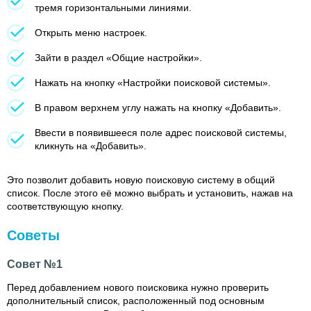
тремя горизонтальными линиями.
Открыть меню настроек.
Зайти в раздел «Общие настройки».
Нажать на кнопку «Настройки поисковой системы».
В правом верхнем углу нажать на кнопку «Добавить».
Ввести в появившееся поле адрес поисковой системы,
кликнуть на «Добавить».
Это позволит добавить новую поисковую систему в общий
список. После этого её можно выбрать и установить, нажав на
соответствующую кнопку.
Советы
Совет №1
Перед добавлением нового поисковика нужно проверить
дополнительный список, расположенный под основным