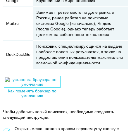
Google
Крупнейший в мире поисковик.
Занимает третье место по доле рынка в
России, ранее работал на поисковых
Mail.ru
системах Google (изначально), Яндекс
(после Google), однако теперь работает
целиком на собственных технологиях.
Поисковик, специализирующийся на выдаче
наиболее полезных результатах, а также на
DuckDuckGo
предоставлении пользователю максимально
возможной конфиденциальности.
Как поменять браузер по
умолчанию
Чтобы добавить новый поисковик, необходимо следовать
следующей инструкции:
Открыть меню, нажав в правом верхнем углу кнопку с