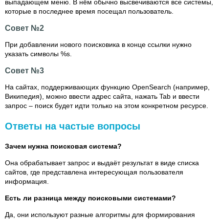
выпадающем меню. В нём обычно высвечиваются все системы,
которые в последнее время посещал пользователь.
Совет №2
При добавлении нового поисковика в конце ссылки нужно
указать символы %s.
Совет №3
На сайтах, поддерживающих функцию OpenSearch (например,
Википедия), можно ввести адрес сайта, нажать Tab и ввести
запрос – поиск будет идти только на этом конкретном ресурсе.
Ответы на частые вопросы
Зачем нужна поисковая система?
Она обрабатывает запрос и выдаёт результат в виде списка
сайтов, где представлена интересующая пользователя
информация.
Есть ли разница между поисковыми системами?
Да, они используют разные алгоритмы для формирования