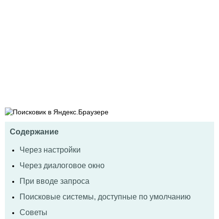
Содержание
Через настройки
Через диалоговое окно
При вводе запроса
Поисковые системы, доступные по умолчанию
Советы