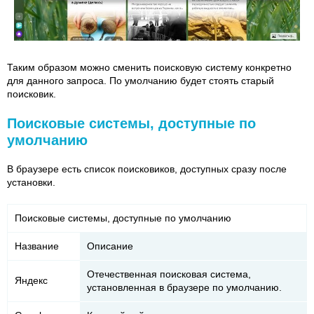
Таким образом можно сменить поисковую систему конкретно
для данного запроса. По умолчанию будет стоять старый
поисковик.
Поисковые системы, доступные по
умолчанию
В браузере есть список поисковиков, доступных сразу после
установки.
Поисковые системы, доступные по умолчанию
Название
Описание
Отечественная поисковая система,
Яндекс
установленная в браузере по умолчанию.