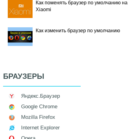
Как поменять браузер по умолчанию на
Xiaomi
Как изменить браузер по умолчанию
БРАУЗЕРЫ
Яндекс.Браузер
Google Chrome
Mozilla Firefox
Internet Explorer
Opera