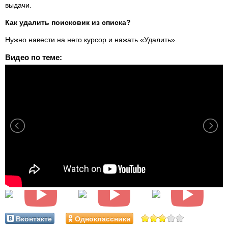
выдачи.
Как удалить поисковик из списка?
Нужно навести на него курсор и нажать «Удалить».
Видео по теме:
Вконтакте
Одноклассники