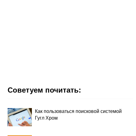
Советуем почитать:
Как пользоваться поисковой системой
Гугл Хром