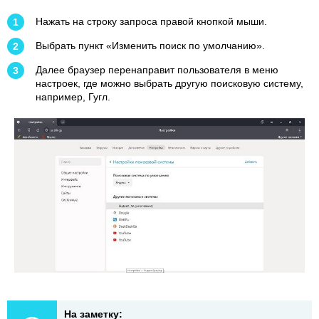
Нажать на строку запроса правой кнопкой мыши.
Выбрать пункт «Изменить поиск по умолчанию».
Далее браузер перенаправит пользователя в меню
настроек, где можно выбрать другую поисковую систему,
например, Гугл.
На заметку: