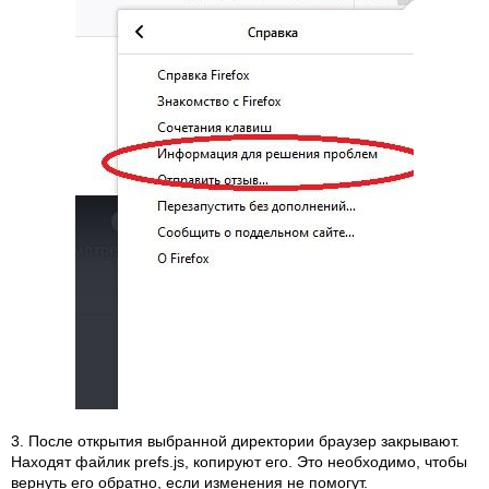
3. После открытия выбранной директории браузер закрывают.
Находят файлик prefs.js, копируют его. Это необходимо, чтобы
вернуть его обратно, если изменения не помогут.