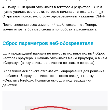
4. Найденный файл открывают в текстовом редакторе. В нем
нужно удалить все строки, которые начинают с текста «print_».
Открывают поисковую строку одновременным нажатием Ctrl+F.
После внесения всех изменений файл сохраняют. Теперь
можно открыть браузер снова и попробовать распечатать.
Сброс параметров веб-обозревателя
Если предыдущий вариант не помог, выполняют полный сброс
настроек браузера. Сначала открывают меню браузера, а в нем
«Справку» (внизу списка есть иконка со знаком вопроса).
В появившемся списке открывают «Информация для решения
проблем». Вверху появившегося окошка находят кнопку
«Очистить Firefox». Появится окно для подтверждения
действий.