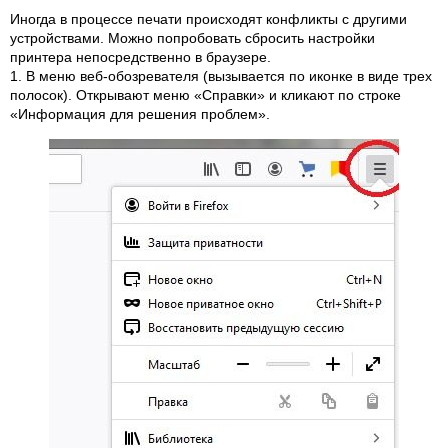
Иногда в процессе печати происходят конфликты с другими
устройствами. Можно попробовать сбросить настройки
принтера непосредственно в браузере.
1. В меню веб-обозревателя (вызывается по иконке в виде трех
полосок). Открывают меню «Справки» и кликают по строке
«Информация для решения проблем».