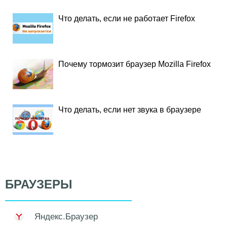
Что делать, если не работает Firefox
Почему тормозит браузер Mozilla Firefox
Что делать, если нет звука в браузере
БРАУЗЕРЫ
Яндекс.Браузер