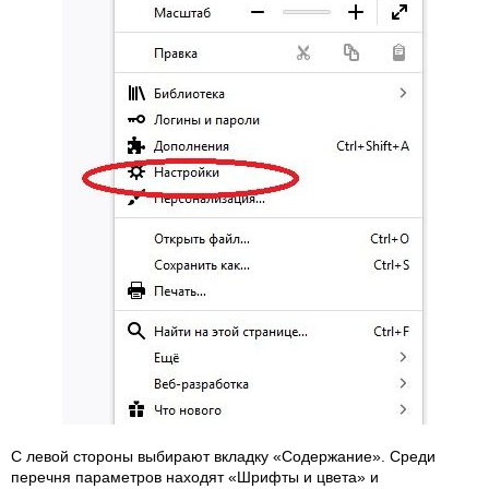
С левой стороны выбирают вкладку «Содержание». Среди
перечня параметров находят «Шрифты и цвета» и