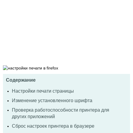
Содержание
Настройки печати страницы
Изменение установленного шрифта
Проверка работоспособности принтера для
других приложений
Сброс настроек принтера в браузере