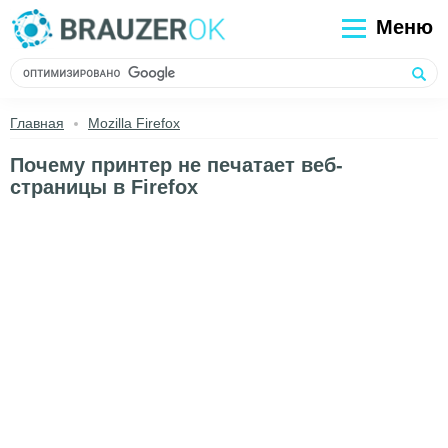
Меню
Главная
Mozilla Firefox
Почему принтер не печатает веб-
страницы в Firefox