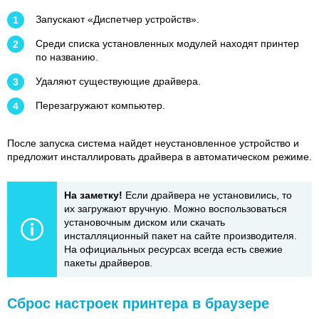
Запускают «Диспетчер устройств».
Среди списка установленных модулей находят принтер
по названию.
Удаляют существующие драйвера.
Перезагружают компьютер.
После запуска система найдет неустановленное устройство и
предложит инсталлировать драйвера в автоматическом режиме.
На заметку!
Если драйвера не установились, то
их загружают вручную. Можно воспользоваться
установочным диском или скачать
инсталляционный пакет на сайте производителя.
На официальных ресурсах всегда есть свежие
пакеты драйверов.
Сброс настроек принтера в браузере