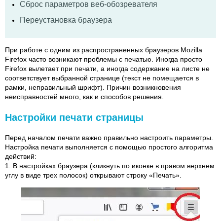
Сброс параметров веб-обозревателя
Переустановка браузера
При работе с одним из распространенных браузеров Mozilla
Firefox часто возникают проблемы с печатью. Иногда просто
Firefox вылетает при печати, а иногда содержание на листе не
соответствует выбранной странице (текст не помещается в
рамки, неправильный шрифт). Причин возникновения
неисправностей много, как и способов решения.
Настройки печати страницы
Перед началом печати важно правильно настроить параметры.
Настройка печати выполняется с помощью простого алгоритма
действий:
1. В настройках браузера (кликнуть по иконке в правом верхнем
углу в виде трех полосок) открывают строку «Печать».