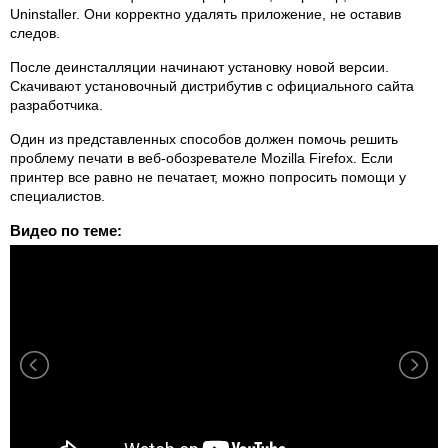
Uninstaller. Они корректно удалять приложение, не оставив
следов.
После деинсталляции начинают установку новой версии.
Скачивают установочный дистрибутив с официального сайта
разработчика.
Один из представленных способов должен помочь решить
проблему печати в веб-обозревателе Mozilla Firefox. Если
принтер все равно не печатает, можно попросить помощи у
специалистов.
Видео по теме: