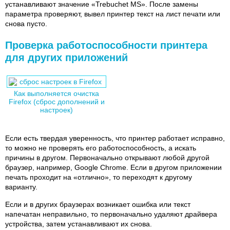
устанавливают значение «Trebuchet MS». После замены
параметра проверяют, вывел принтер текст на лист печати или
снова пусто.
Проверка работоспособности принтера
для других приложений
Как выполняется очистка
Firefox (сброс дополнений и
настроек)
Если есть твердая уверенность, что принтер работает исправно,
то можно не проверять его работоспособность, а искать
причины в другом. Первоначально открывают любой другой
браузер, например, Google Chrome. Если в другом приложении
печать проходит на «отлично», то переходят к другому
варианту.
Если и в других браузерах возникает ошибка или текст
напечатан неправильно, то первоначально удаляют драйвера
устройства, затем устанавливают их снова.