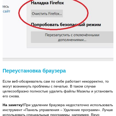
Переустановка браузера
Если веб-обозреватель сам по себе работает некорректно, то
могут возникнуть проблемы с печатью. В таком случае
целесообразно полностью удалить файлы Мазилы и установить
его снова.
На заметку!
При удалении браузера недостаточно использовать
инструмент «Панель управления – Удаление программ». Лучше
использовать специальные программы, например, Revo