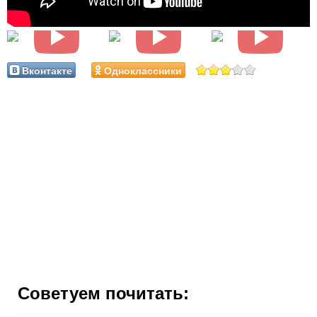
Вконтакте
Одноклассники
Советуем почитать: