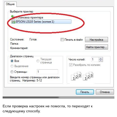
Если проверка настроек не помогла, то переходят к
следующему способу.