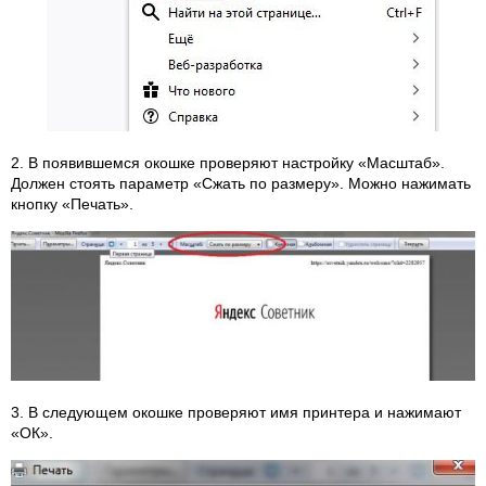
2. В появившемся окошке проверяют настройку «Масштаб».
Должен стоять параметр «Сжать по размеру». Можно нажимать
кнопку «Печать».
3. В следующем окошке проверяют имя принтера и нажимают
«ОК».