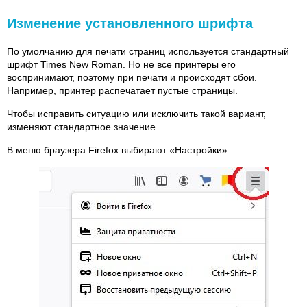
Изменение установленного шрифта
По умолчанию для печати страниц используется стандартный
шрифт Times New Roman. Но не все принтеры его
воспринимают, поэтому при печати и происходят сбои.
Например, принтер распечатает пустые страницы.
Чтобы исправить ситуацию или исключить такой вариант,
изменяют стандартное значение.
В меню браузера Firefox выбирают «Настройки».