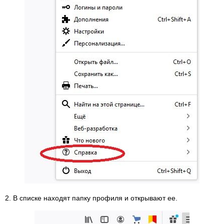
2. В списке находят папку профиля и открывают ее.