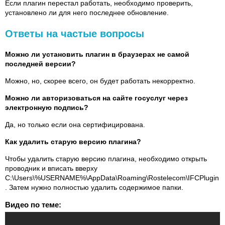
Если плагин перестал работать, необходимо проверить,
установлено ли для него последнее обновление.
Ответы на частые вопросы
Можно ли установить плагин в браузерах не самой
последней версии?
Можно, но, скорее всего, он будет работать некорректно.
Можно ли авторизоваться на сайте госуслуг через
электронную подпись?
Да, но только если она сертифицирована.
Как удалить старую версию плагина?
Чтобы удалить старую версию плагина, необходимо открыть
проводник и вписать вверху
C:\Users\%USERNAME%\AppData\Roaming\Rostelecom\IFCPlugin
. Затем нужно полностью удалить содержимое папки.
Видео по теме: