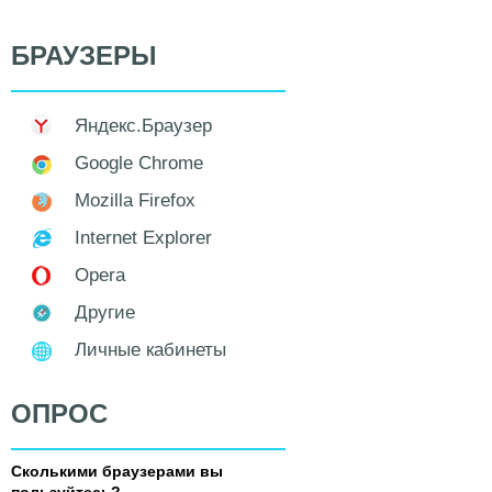
БРАУЗЕРЫ
Яндекс.Браузер
Google Chrome
Mozilla Firefox
Internet Explorer
Opera
Другие
Личные кабинеты
ОПРОС
Сколькими браузерами вы
пользуйтесь?