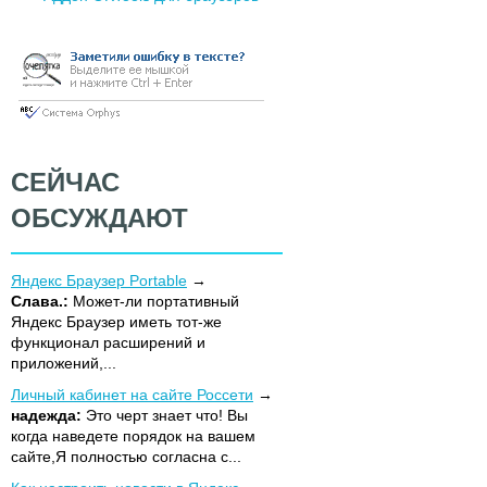
СЕЙЧАС
ОБСУЖДАЮТ
Яндекс Браузер Portable
Слава.:
Может-ли портативный
Яндекс Браузер иметь тот-же
функционал расширений и
приложений,...
Личный кабинет на сайте Россети
надежда:
Это черт знает что! Вы
когда наведете порядок на вашем
сайте,Я полностью согласна с...