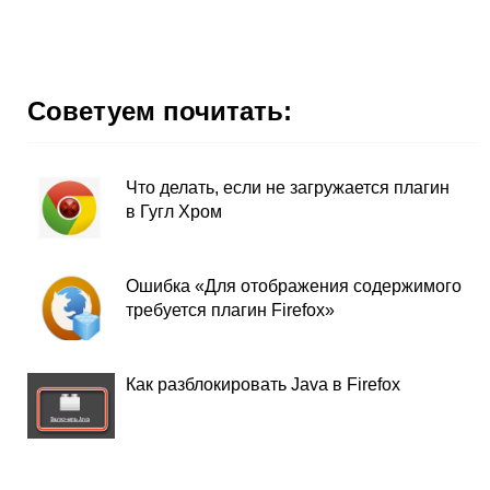
Советуем почитать:
Что делать, если не загружается плагин
в Гугл Хром
Ошибка «Для отображения содержимого
требуется плагин Firefox»
Как разблокировать Java в Firefox