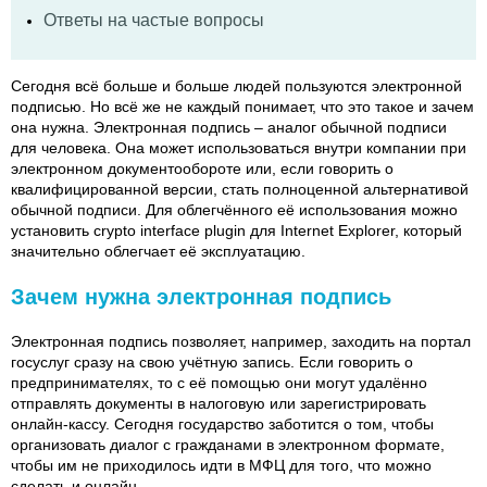
Ответы на частые вопросы
Сегодня всё больше и больше людей пользуются электронной
подписью. Но всё же не каждый понимает, что это такое и зачем
она нужна. Электронная подпись – аналог обычной подписи
для человека. Она может использоваться внутри компании при
электронном документообороте или, если говорить о
квалифицированной версии, стать полноценной альтернативой
обычной подписи. Для облегчённого её использования можно
установить crypto interface plugin для Internet Explorer, который
значительно облегчает её эксплуатацию.
Зачем нужна электронная подпись
Электронная подпись позволяет, например, заходить на портал
госуслуг сразу на свою учётную запись. Если говорить о
предпринимателях, то с её помощью они могут удалённо
отправлять документы в налоговую или зарегистрировать
онлайн-кассу. Сегодня государство заботится о том, чтобы
организовать диалог с гражданами в электронном формате,
чтобы им не приходилось идти в МФЦ для того, что можно
сделать и онлайн.