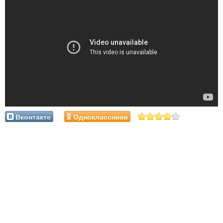
Вконтакте
Одноклассники