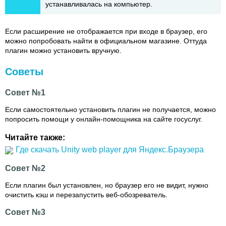
устанавливалась на компьютер.
Если расширение не отображается при входе в браузер, его
можно попробовать найти в официальном магазине. Оттуда
плагин можно установить вручную.
Советы
Совет №1
Если самостоятельно установить плагин не получается, можно
попросить помощи у онлайн-помощника на сайте госуслуг.
Читайте также:
Где скачать Unity web player для Яндекс.Браузера
Совет №2
Если плагин был установлен, но браузер его не видит, нужно
очистить кэш и перезапустить веб-обозреватель.
Совет №3