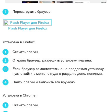
Перезагрузить браузер.
Flash Player для Firefox
Установка в Firefox:
Скачать плагин.
Открыть браузер, разрешить установку плагина.
Если браузер самостоятельно не предложил установку,
нужно зайти в меню, оттуда в раздел с дополнениями.
Найти плагин и включить его вручную.
Установка в Chrome:
Скачать плагин.