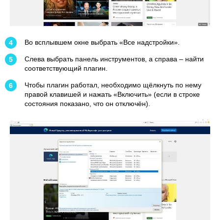
Во всплывшем окне выбрать «Все надстройки».
Слева выбрать панель инструментов, а справа – найти
соответствующий плагин.
Чтобы плагин работал, необходимо щёлкнуть по нему
правой клавишей и нажать «Включить» (если в строке
состояния показано, что он отключён).