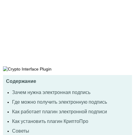
Содержание
Зачем нужна электронная подпись
Где можно получить электронную подпись
Как работает плагин электронной подписи
Как установить плагин КриптоПро
Советы