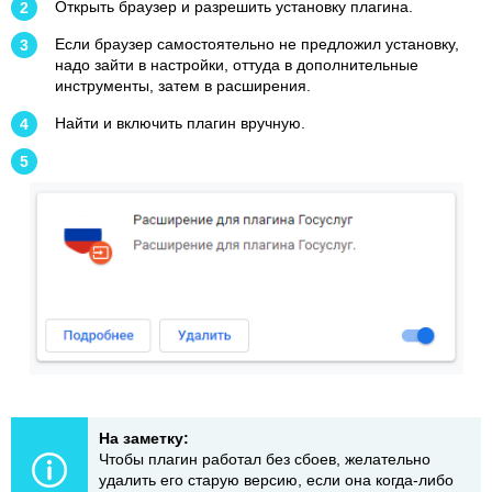
Открыть браузер и разрешить установку плагина.
Если браузер самостоятельно не предложил установку,
надо зайти в настройки, оттуда в дополнительные
инструменты, затем в расширения.
Найти и включить плагин вручную.
На заметку:
Чтобы плагин работал без сбоев, желательно
удалить его старую версию, если она когда-либо