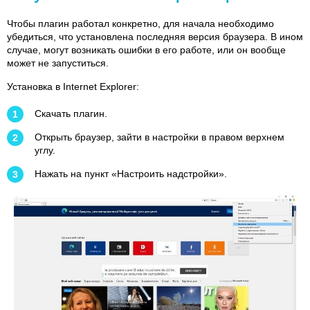
Чтобы плагин работал конкретно, для начала необходимо
убедиться, что установлена последняя версия браузера. В ином
случае, могут возникать ошибки в его работе, или он вообще
может не запуститься.
Установка в Internet Explorer:
Скачать плагин.
Открыть браузер, зайти в настройки в правом верхнем
углу.
Нажать на пункт «Настроить надстройки».