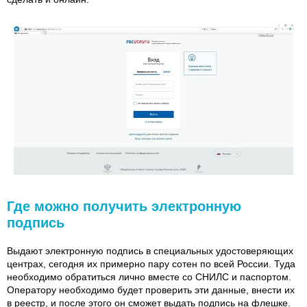
Где можно получить электронную
подпись
Выдают электронную подпись в специальных удостоверяющих
центрах, сегодня их примерно пару сотен по всей России. Туда
необходимо обратиться лично вместе со СНИЛС и паспортом.
Оператору необходимо будет проверить эти данные, внести их
в реестр, и после этого он сможет выдать подпись на флешке.