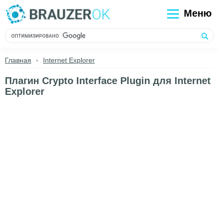
Меню
Главная
Internet Explorer
Плагин Сrypto Interface Plugin для Internet
Explorer