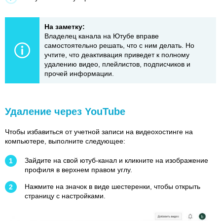
На заметку:
Владелец канала на Ютубе вправе
самостоятельно решать, что с ним делать. Но
учтите, что деактивация приведет к полному
удалению видео, плейлистов, подписчиков и
прочей информации.
Удаление через YouTube
Чтобы избавиться от учетной записи на видеохостинге на
компьютере, выполните следующее:
Зайдите на свой ютуб-канал и кликните на изображение
профиля в верхнем правом углу.
Нажмите на значок в виде шестеренки, чтобы открыть
страницу с настройками.