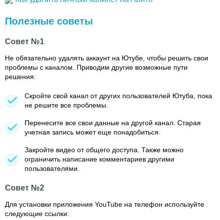
Полезные советы
Совет №1
Не обязательно удалять аккаунт на Ютубе, чтобы решить свои
проблемы с каналом. Приводим другие возможные пути
решения:
Скройте свой канал от других пользователей Ютуба, пока
не решите все проблемы.
Перенесите все свои данные на другой канал. Старая
учетная запись может еще понадобиться.
Закройте видео от общего доступа. Также можно
ограничить написание комментариев другими
пользователями.
Совет №2
Для установки приложения YouTube на телефон используйте
следующие ссылки: