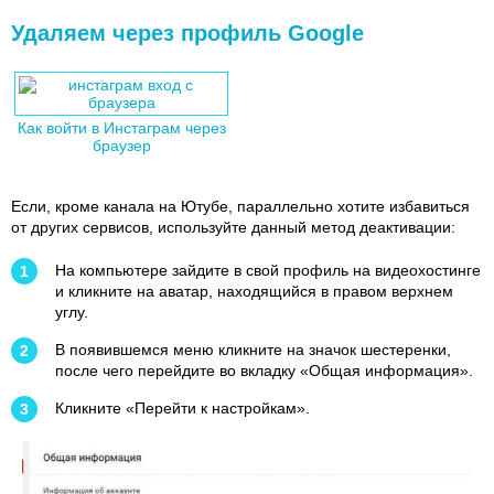
Удаляем через профиль Google
Как войти в Инстаграм через
браузер
Если, кроме канала на Ютубе, параллельно хотите избавиться
от других сервисов, используйте данный метод деактивации:
На компьютере зайдите в свой профиль на видеохостинге
и кликните на аватар, находящийся в правом верхнем
углу.
В появившемся меню кликните на значок шестеренки,
после чего перейдите во вкладку «Общая информация».
Кликните «Перейти к настройкам».