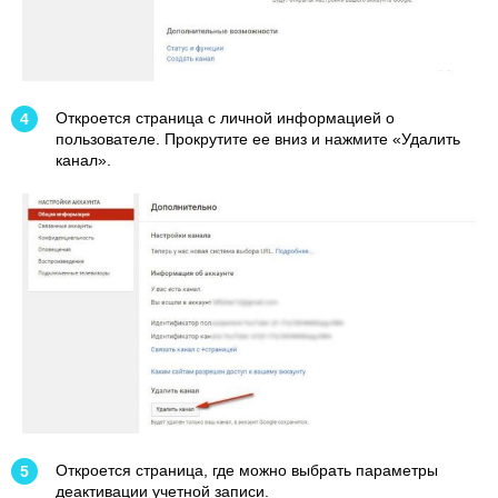
Откроется страница с личной информацией о
пользователе. Прокрутите ее вниз и нажмите «Удалить
канал».
Откроется страница, где можно выбрать параметры
деактивации учетной записи.