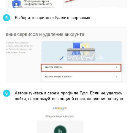
Выберите вариант «Удалить сервисы».
Авторизуйтесь в своем профиле Гугл. Если не удалось
войти, воспользуйтесь опцией восстановления доступа.