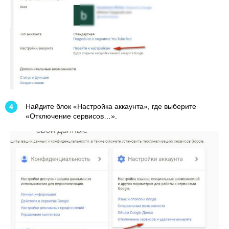
Найдите блок «Настройка аккаунта», где выберите
«Отключение сервисов…».