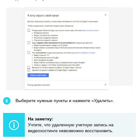
Выберите нужные пункты и нажмите «Удалить».
На заметку:
Учтите, что удаленную учетную запись на
видеохостинге невозможно восстановить.