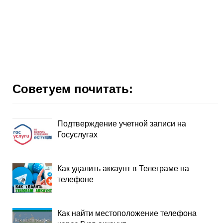
Советуем почитать:
Подтверждение учетной записи на
Госуслугах
Как удалить аккаунт в Телеграме на
телефоне
Как найти местоположение телефона