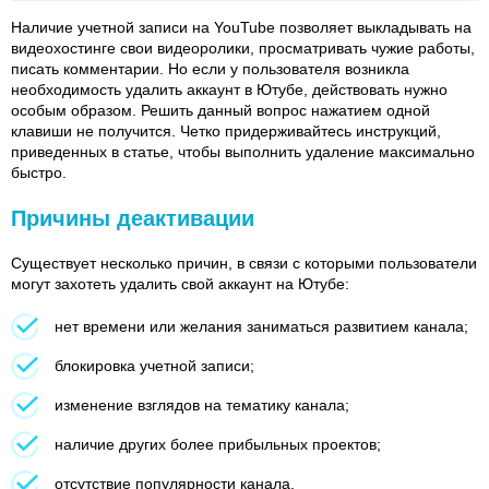
Наличие учетной записи на YouTube позволяет выкладывать на
видеохостинге свои видеоролики, просматривать чужие работы,
писать комментарии. Но если у пользователя возникла
необходимость удалить аккаунт в Ютубе, действовать нужно
особым образом. Решить данный вопрос нажатием одной
клавиши не получится. Четко придерживайтесь инструкций,
приведенных в статье, чтобы выполнить удаление максимально
быстро.
Причины деактивации
Существует несколько причин, в связи с которыми пользователи
могут захотеть удалить свой аккаунт на Ютубе:
нет времени или желания заниматься развитием канала;
блокировка учетной записи;
изменение взглядов на тематику канала;
наличие других более прибыльных проектов;
отсутствие популярности канала.