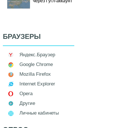
через Гугл-аккаунт
БРАУЗЕРЫ
Яндекс.Браузер
Google Chrome
Mozilla Firefox
Internet Explorer
Opera
Другие
Личные кабинеты