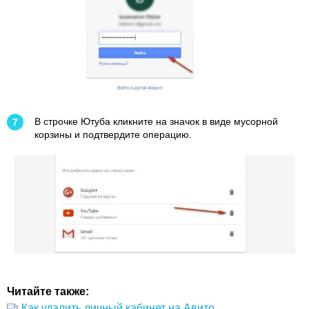
В строчке Ютуба кликните на значок в виде мусорной
корзины и подтвердите операцию.
Читайте также:
Как удалить личный кабинет на Авито