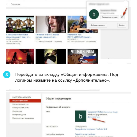
Перейдите во вкладку «Общая информация». Под
логином нажмите на ссылку «Дополнительно».