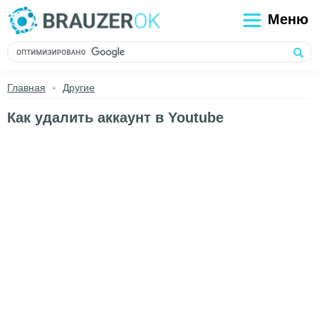
Меню
Главная
Другие
Как удалить аккаунт в Youtube