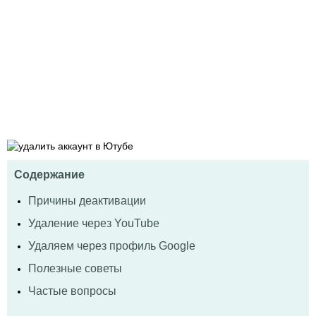
Содержание
Причины деактивации
Удаление через YouTube
Удаляем через профиль Google
Полезные советы
Частые вопросы