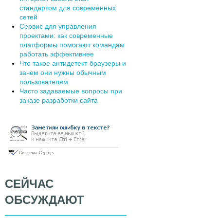
стандартом для современных
сетей
Сервис для управления
проектами: как современные
платформы помогают командам
работать эффективнее
Что такое антидетект-браузеры и
зачем они нужны обычным
пользователям
Часто задаваемые вопросы при
заказе разработки сайта
СЕЙЧАС
ОБСУЖДАЮТ