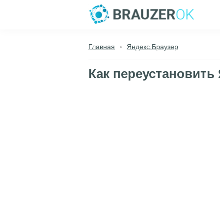
Главная
Яндекс.Браузер
Как переустановить