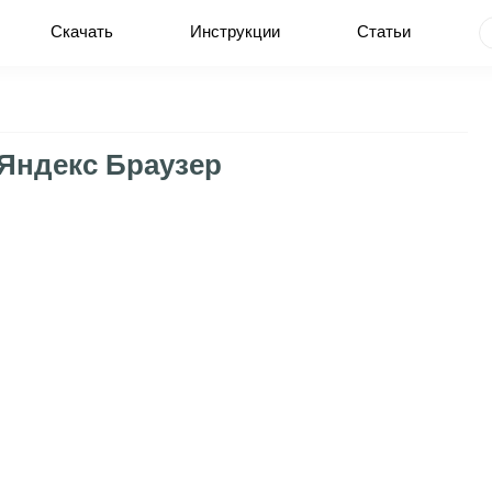
Скачать
Инструкции
Статьи
 Яндекс Браузер