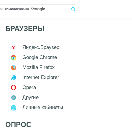
БРАУЗЕРЫ
Яндекс.Браузер
Google Chrome
Mozilla Firefox
Internet Explorer
Opera
Другие
Личные кабинеты
ОПРОС