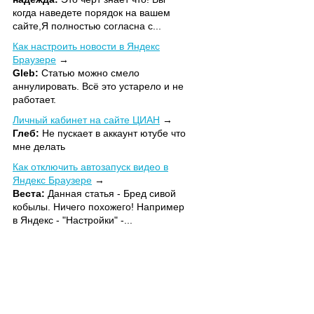
когда наведете порядок на вашем
сайте,Я полностью согласна с...
Как настроить новости в Яндекс
Браузере
Gleb:
Статью можно смело
аннулировать. Всё это устарело и не
работает.
Личный кабинет на сайте ЦИАН
Глеб:
Не пускает в аккаунт ютубе что
мне делать
Как отключить автозапуск видео в
Яндекс Браузере
Веста:
Данная статья - Бред сивой
кобылы. Ничего похожего! Например
в Яндекс - "Настройки" -...