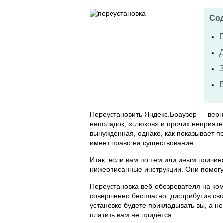
Со
Переустановить Яндекс.Браузер — верн
неполадок, «глюков» и прочих неприятн
вынужденная, однако, как показывает по
имеет право на существование.
Итак, если вам по тем или иным причи
нижеописанные инструкции. Они помогу
Переустановка веб-обозревателя на ком
совершенно бесплатно: дистрибутив сво
установке будете прикладывать вы, а не
платить вам не придётся.