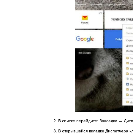
2. В списке перейдите: Закладки → Дисп
3. В открывшейся вкладке Диспетчера 