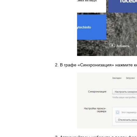
2. В графе «Синхронизация» нажмите к