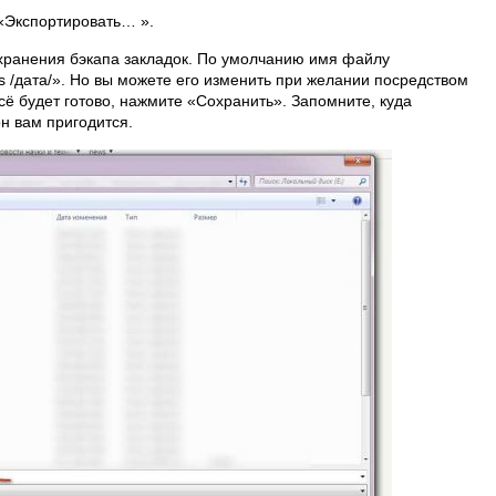
«Экспортировать… ».
 хранения бэкапа закладок. По умолчанию имя файлу
 /дата/». Но вы можете его изменить при желании посредством
сё будет готово, нажмите «Сохранить». Запомните, куда
н вам пригодится.