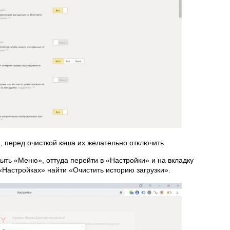
 перед очисткой кэша их желательно отключить.
рыть «Меню», оттуда перейти в «Настройки» и на вкладку
«Настройках» найти «Очистить историю загрузки».