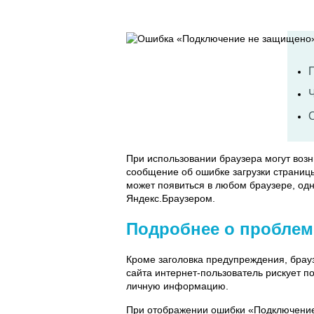
При использовании браузера могут возн
сообщение об ошибке загрузки страниц
может появиться в любом браузере, одн
Яндекс.Браузером.
Подробнее о проблем
Кроме заголовка предупреждения, брау
сайта интернет-пользователь рискует п
личную информацию.
При отображении ошибки «Подключение 