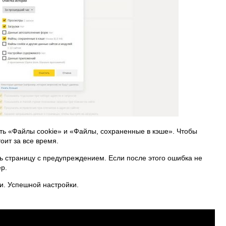
ь «Файлы cookie» и «Файлы, сохраненные в кэше». Чтобы
оит за все время.
ь страницу с предупреждением. Если после этого ошибка не
р.
и. Успешной настройки.