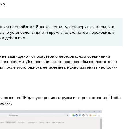
но.
ться настройками Яндекса, стоит удостовериться в том, что
льно установлены дата и время, только потом переходить к
ым действиям.
не защищено» от браузера о небезопасном соединении
полнениями. Для решения этого вопроса обычно достаточно
ли после этого ошибка не исчезнет, нужно изменить настройки
анятся на ПК для ускорения загрузки интернет-страниц. Чтобы
ройки.