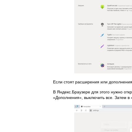
Если стоят расширения или дополнения,
В Яндекс.Браузере для этого нужно отк
«Дополнения», выключить все. Затем в 