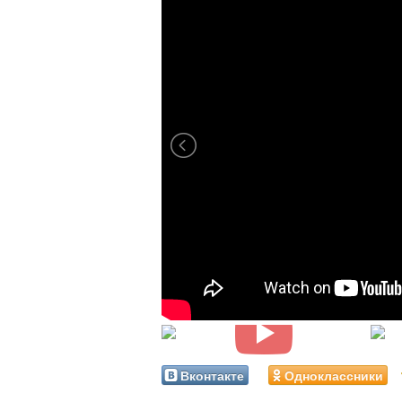
Вконтакте
Одноклассники