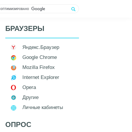
БРАУЗЕРЫ
Яндекс.Браузер
Google Chrome
Mozilla Firefox
Internet Explorer
Opera
Другие
Личные кабинеты
ОПРОС