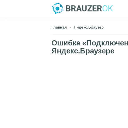
Главная
Яндекс.Браузер
Ошибка «Подключен
Яндекс.Браузере