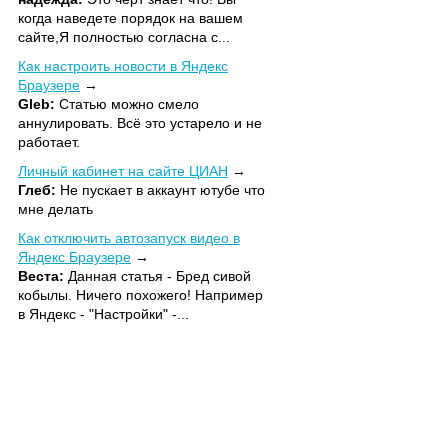
когда наведете порядок на вашем
сайте,Я полностью согласна с...
Как настроить новости в Яндекс
Браузере
Gleb:
Статью можно смело
аннулировать. Всё это устарело и не
работает.
Личный кабинет на сайте ЦИАН
Глеб:
Не пускает в аккаунт ютубе что
мне делать
Как отключить автозапуск видео в
Яндекс Браузере
Веста:
Данная статья - Бред сивой
кобылы. Ничего похожего! Например
в Яндекс - "Настройки" -...