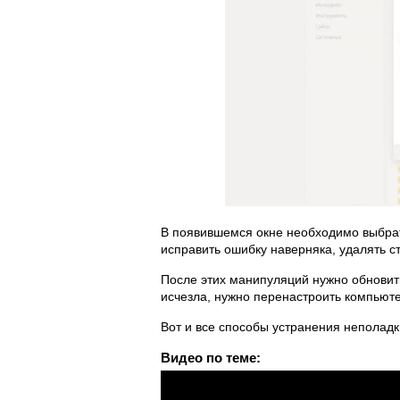
В появившемся окне необходимо выбрат
исправить ошибку наверняка, удалять ст
После этих манипуляций нужно обновит
исчезла, нужно перенастроить компьюте
Вот и все способы устранения неполадк
Видео по теме: