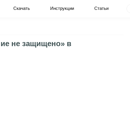
Скачать
Инструкции
Статьи
ие не защищено» в