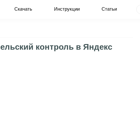
Скачать
Инструкции
Статьи
тельский контроль в Яндекс