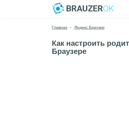
Главная
Яндекс.Браузер
Как настроить роди
Браузере