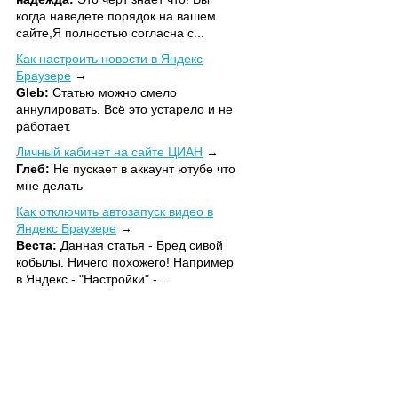
когда наведете порядок на вашем
сайте,Я полностью согласна с...
Как настроить новости в Яндекс
Браузере
Gleb:
Статью можно смело
аннулировать. Всё это устарело и не
работает.
Личный кабинет на сайте ЦИАН
Глеб:
Не пускает в аккаунт ютубе что
мне делать
Как отключить автозапуск видео в
Яндекс Браузере
Веста:
Данная статья - Бред сивой
кобылы. Ничего похожего! Например
в Яндекс - "Настройки" -...