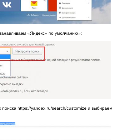
станавливаем «Яндекс» по умолчанию»:
поиска https://yandex.ru/search/customize и выбираем