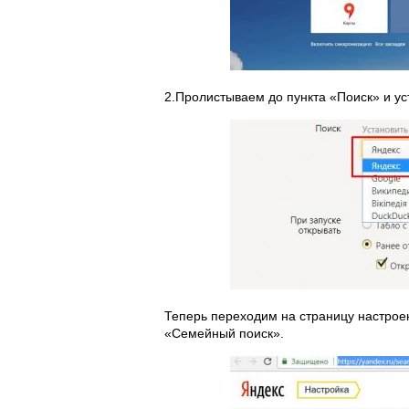
2.Пролистываем до пункта «Поиск» и у
Теперь переходим на страницу настроек 
«Семейный поиск».