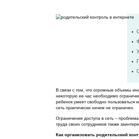
В связи с тем, что огромные объемы ин
некоторую ее час необходимо ограничи
ребенок умеет свободно пользоваться 
сеть практически ничем не ограничен.
Ограничение доступа в сеть – проблема
труда своих сотрудников также заинтер
Как организовать родительский конт