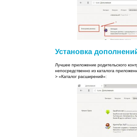
Установка дополнени
Лучшее приложение родительского контр
непосредственно из каталога приложени
> «Каталог расширений»: