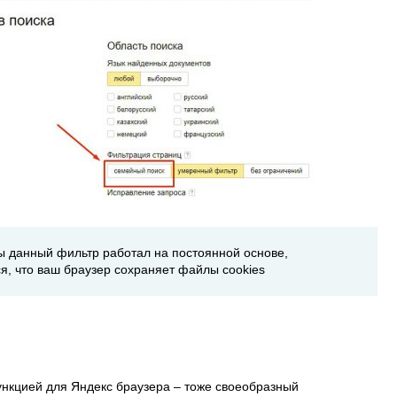
бы данный фильтр работал на постоянной основе,
я, что ваш браузер сохраняет файлы cookies
нкцией для Яндекс браузера – тоже своеобразный