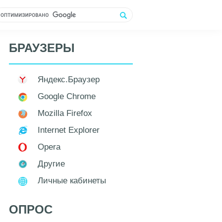
БРАУЗЕРЫ
Яндекс.Браузер
Google Chrome
Mozilla Firefox
Internet Explorer
Opera
Другие
Личные кабинеты
ОПРОС