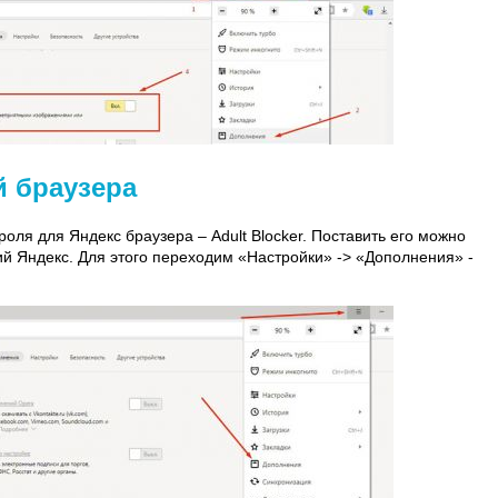
й браузера
оля для Яндекс браузера – Adult Blocker. Поставить его можно
й Яндекс. Для этого переходим «Настройки» -> «Дополнения» -