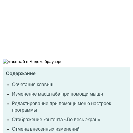
Содержание
Сочетания клавиш
Изменение масштаба при помощи мыши
Редактирование при помощи меню настроек
программы
Отображение контента «Во весь экран»
Отмена внесенных изменений