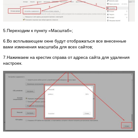
5.Переходим к пункту «Масштаб»;
6.Во всплывающем окне будут отображаться все внесенные
вами изменения масштаба для всех сайтов;
7.Нажимаем на крестик справа от адреса сайта для удаления
настроек.