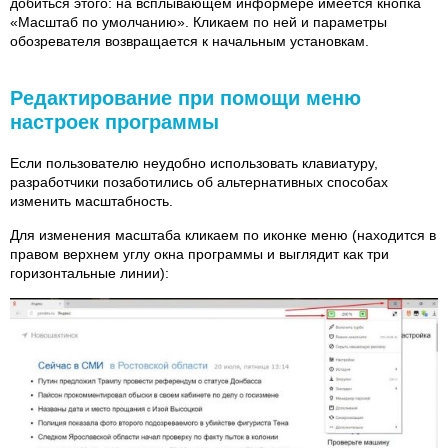
добиться этого: на всплывающем информере имеется кнопка
«Масштаб по умолчанию». Кликаем по ней и параметры
обозревателя возвращается к начальным установкам.
Редактирование при помощи меню
настроек программы
Если пользователю неудобно использовать клавиатуру,
разработчики позаботились об альтернативных способах
изменить масштабность.
Для изменения масштаба кликаем по иконке меню (находится в
правом верхнем углу окна программы и выглядит как три
горизонтальные линии):