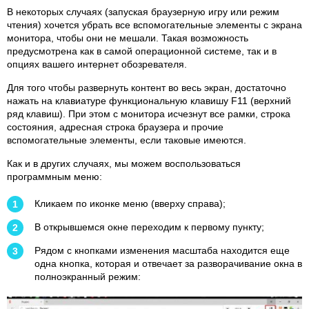
В некоторых случаях (запуская браузерную игру или режим
чтения) хочется убрать все вспомогательные элементы с экрана
монитора, чтобы они не мешали. Такая возможность
предусмотрена как в самой операционной системе, так и в
опциях вашего интернет обозревателя.
Для того чтобы развернуть контент во весь экран, достаточно
нажать на клавиатуре функциональную клавишу F11 (верхний
ряд клавиш). При этом с монитора исчезнут все рамки, строка
состояния, адресная строка браузера и прочие
вспомогательные элементы, если таковые имеются.
Как и в других случаях, мы можем воспользоваться
программным меню:
Кликаем по иконке меню (вверху справа);
В открывшемся окне переходим к первому пункту;
Рядом с кнопками изменения масштаба находится еще
одна кнопка, которая и отвечает за разворачивание окна в
полноэкранный режим: