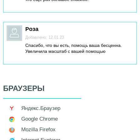
Роза
Добавлено: 12.01.23
Спасибо, что вы есть, помощь ваша бесценна.
Увеличила масштаб с вашей помощью
БРАУЗЕРЫ
Яндекс.Браузер
Google Chrome
Mozilla Firefox