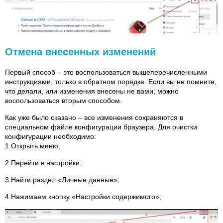
Отмена внесенных изменений
Первый способ – это воспользоваться вышеперечисленными
инструкциями, только в обратном порядке. Если вы не помните,
что делали, или изменения внесены не вами, можно
воспользоваться вторым способом.
Как уже было сказано – все изменения сохраняются в
специальном файле конфигурации браузера. Для очистки
конфигурации необходимо:
1.Открыть меню;
2.Перейти в настройки;
3.Найти раздел «Личные данные»;
4.Нажимаем кнопку «Настройки содержимого»;