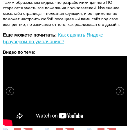
Таким образом, мы видим, что разработчики данного ПО
стараются учесть все пожелания пользователей. Изменение
масштаба страницы – полезная функция, и ее применение
поможет настроить любой посещаемый вами сайт под свое
восприятие, не зависимо от того, как реализован его дизайн.
Еще можете почитать:
Как сделать Яндекс
браузером по умолчанию?
Видео по теме: