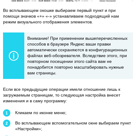
Во всплывающем окошке выбираем первый пункт и при
помощи значков «+» «-» устанавливаем подходящий нам
режим визуального отображения элементов.
Внимание! При применении вышеперечисленных
способов в браузере Яндекс ваши правки
автоматически сохраняются в конфигурационных
файлах веб-обозревателя. Вследствие этого, при
повторном посещении этого сайта вам не
понадобится повторно масштабировать нужные
вам страницы.
Если все предыдущие операции имели отношение лишь к
загружаемым страницам, то следующая настройка внесет
изменения и в саму программу:
Кликаем по иконке меню;
Во всплывающем вспомогательном окне выбираем пункт
«Настройки»;