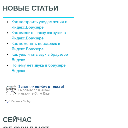
НОВЫЕ СТАТЬИ
Как настроить уведомления в
Яндекс.Браузере
Как сменить папку загрузки в
Яндекс.Браузере
Как поменять поисковик в
Яндекс.Браузере
Как увеличить звук в браузере
Яндекс
Почему нет звука в браузере
Яндекс
СЕЙЧАС