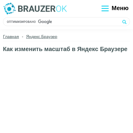
Меню
Главная
Яндекс.Браузер
Как изменить масштаб в Яндекс Браузере