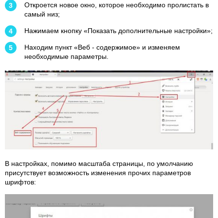
Откроется новое окно, которое необходимо пролистать в
самый низ;
Нажимаем кнопку «Показать дополнительные настройки»;
Находим пункт «Веб - содержимое» и изменяем
необходимые параметры.
В настройках, помимо масштаба страницы, по умолчанию
присутствует возможность изменения прочих параметров
шрифтов: