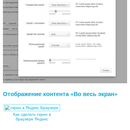
Отображение контента «Во весь экран»
Как сделать скрин в
браузере Яндекс