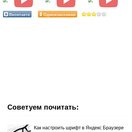
Вконтакте
Одноклассники
Советуем почитать:
Как настроить шрифт в Яндекс Браузере