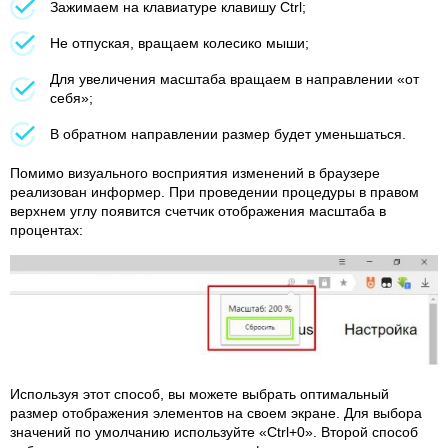
Зажимаем на клавиатуре клавишу Ctrl;
Не отпуская, вращаем колесико мыши;
Для увеличения масштаба вращаем в направлении «от
себя»;
В обратном направлении размер будет уменьшаться.
Помимо визуального восприятия изменений в браузере
реализован информер. При проведении процедуры в правом
верхнем углу появится счетчик отображения масштаба в
процентах:
Используя этот способ, вы можете выбрать оптимальный
размер отображения элементов на своем экране. Для выбора
значений по умолчанию используйте «Ctrl+0». Второй способ