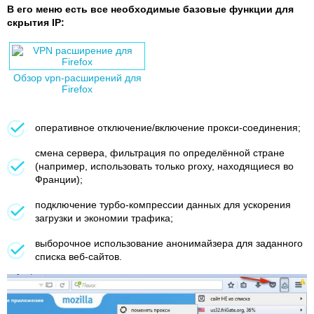
В его меню есть все необходимые базовые функции для
скрытия IP:
Обзор vpn-расширений для
Firefox
оперативное отключение/включение прокси-соединения;
смена сервера, фильтрация по определённой стране
(например, использовать только proxy, находящиеся во
Франции);
подключение турбо-компрессии данных для ускорения
загрузки и экономии трафика;
выборочное использование анонимайзера для заданного
списка веб-сайтов.