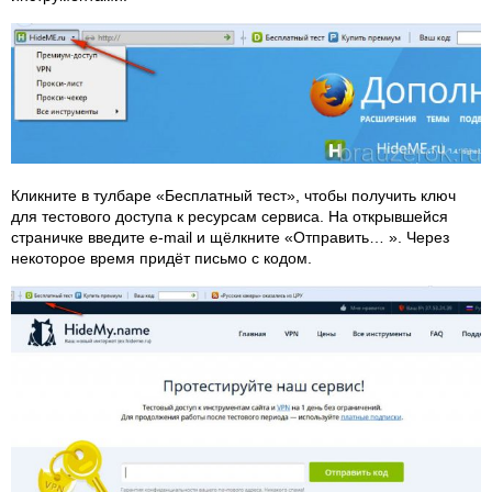
Кликните в тулбаре «Бесплатный тест», чтобы получить ключ
для тестового доступа к ресурсам сервиса. На открывшейся
страничке введите e-mail и щёлкните «Отправить… ». Через
некоторое время придёт письмо с кодом.