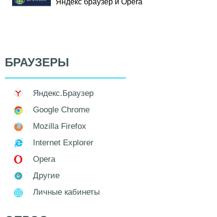
Яндекс браузер и Opera
БРАУЗЕРЫ
Яндекс.Браузер
Google Chrome
Mozilla Firefox
Internet Explorer
Opera
Другие
Личные кабинеты