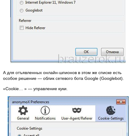
А для отъявленных онлайн-шпионов в этом же списке есть
особое решение — облик сетевого бота Google (Googlebot).
«Cookie… » — управление куки.