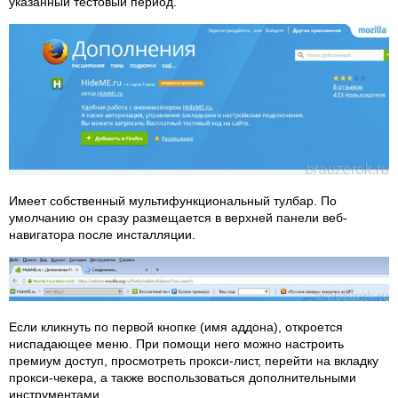
указанный тестовый период.
Имеет собственный мультифункциональный тулбар. По
умолчанию он сразу размещается в верхней панели веб-
навигатора после инсталляции.
Если кликнуть по первой кнопке (имя аддона), откроется
ниспадающее меню. При помощи него можно настроить
премиум доступ, просмотреть прокси-лист, перейти на вкладку
прокси-чекера, а также воспользоваться дополнительными
инструментами.