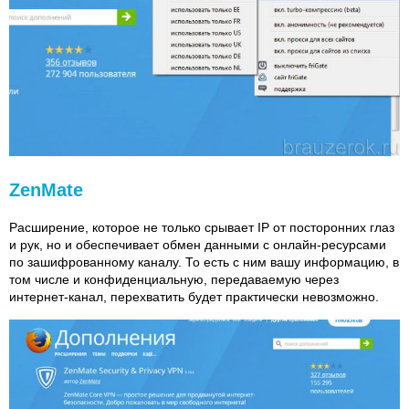
ZenMate
Расширение, которое не только срывает IP от посторонних глаз
и рук, но и обеспечивает обмен данными с онлайн-ресурсами
по зашифрованному каналу. То есть с ним вашу информацию, в
том числе и конфиденциальную, передаваемую через
интернет-канал, перехватить будет практически невозможно.