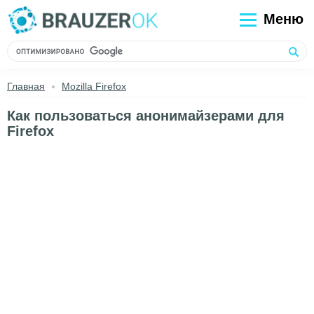
Меню
Главная
Mozilla Firefox
Как пользоваться анонимайзерами для
Firefox