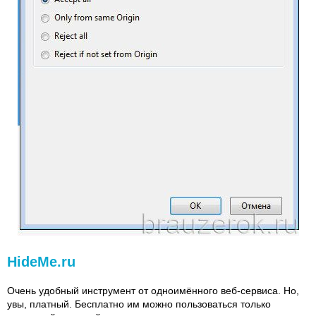
HideMe.ru
Очень удобный инструмент от одноимённого веб-сервиса. Но,
увы, платный. Бесплатно им можно пользоваться только