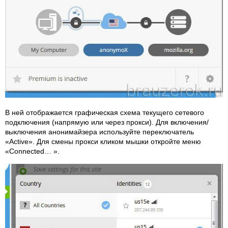
В ней отображается графическая схема текущего сетевого
подключения (напрямую или через прокси). Для включения/
выключения анонимайзера используйте переключатель
«Active». Для смены прокси кликом мышки откройте меню
«Connected… ».