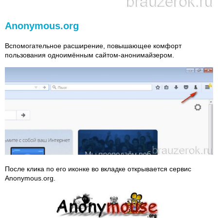
Anonymous.org
Вспомогательное расширение, повышающее комфорт
пользования одноимённым сайтом-анонимайзером.
После клика по его иконке во вкладке открывается сервис
Anonymous.org.