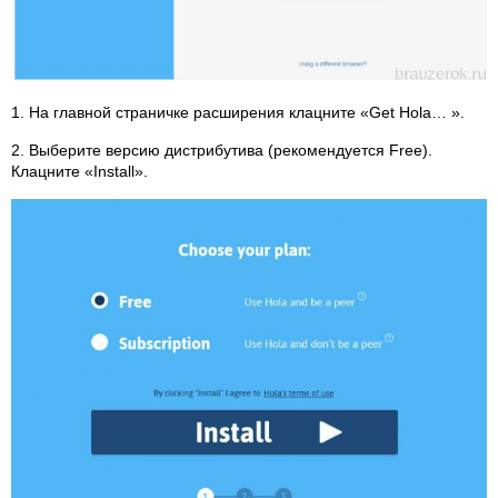
1. На главной страничке расширения клацните «Get Hola… ».
2. Выберите версию дистрибутива (рекомендуется Free).
Клацните «Install».