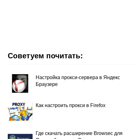
Советуем почитать:
Настройка прокси-сервера в Яндекс
Браузере
Как настроить прокси в Firefox
Где скачать расширение Browsec для