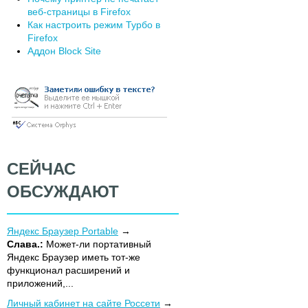
веб-страницы в Firefox
Как настроить режим Турбо в
Firefox
Аддон Block Site
СЕЙЧАС
ОБСУЖДАЮТ
Яндекс Браузер Portable
Слава.:
Может-ли портативный
Яндекс Браузер иметь тот-же
функционал расширений и
приложений,...
Личный кабинет на сайте Россети