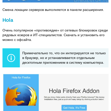
Смена локации серверов выполняется в панели расширения.
Hola
Очень популярное «противоядие» от сетевых блокировок среди
рядовых юзеров и ИТ-специалистов. Скачать и установить его
можно с офсайта.
Примечательно то, что он интегрируется не только
в браузер, но и устанавливается отдельным
десктопным приложением в систему компьютера.