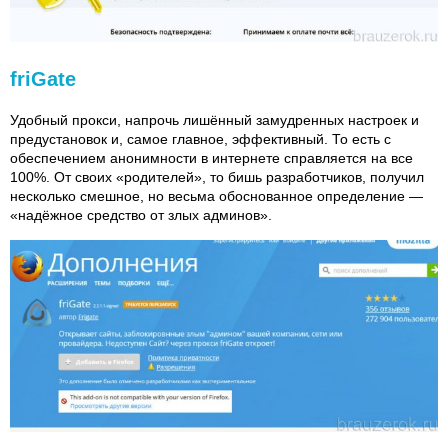
friGate
Удобный прокси, напрочь лишённый замудренных настроек и
предустановок и, самое главное, эффективный. То есть с
обеспечением анонимности в интернете справляется на все
100%. От своих «родителей», то бишь разработчиков, получил
несколько смешное, но весьма обоснованное определение —
«надёжное средство от злых админов».