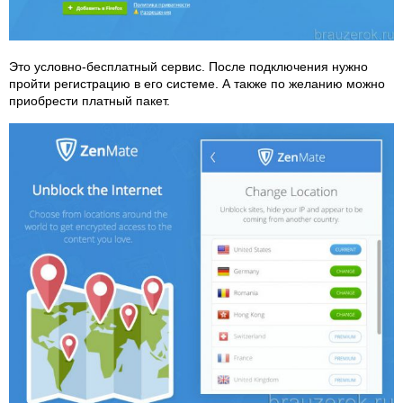
Это условно-бесплатный сервис. После подключения нужно
пройти регистрацию в его системе. А также по желанию можно
приобрести платный пакет.