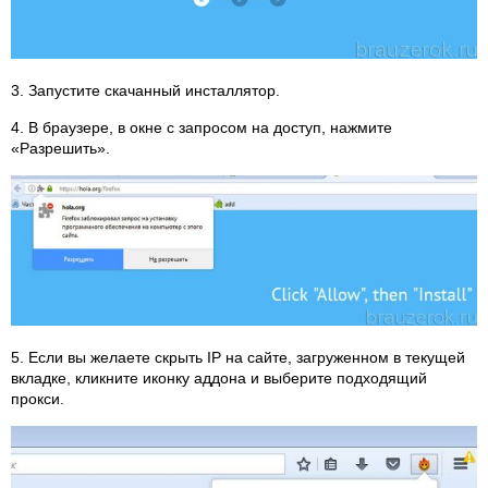
3. Запустите скачанный инсталлятор.
4. В браузере, в окне с запросом на доступ, нажмите
«Разрешить».
5. Если вы желаете скрыть IP на сайте, загруженном в текущей
вкладке, кликните иконку аддона и выберите подходящий
прокси.