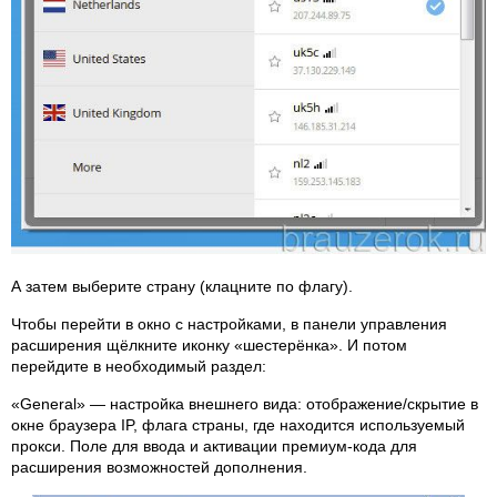
А затем выберите страну (клацните по флагу).
Чтобы перейти в окно с настройками, в панели управления
расширения щёлкните иконку «шестерёнка». И потом
перейдите в необходимый раздел:
«General» — настройка внешнего вида: отображение/скрытие в
окне браузера IP, флага страны, где находится используемый
прокси. Поле для ввода и активации премиум-кода для
расширения возможностей дополнения.