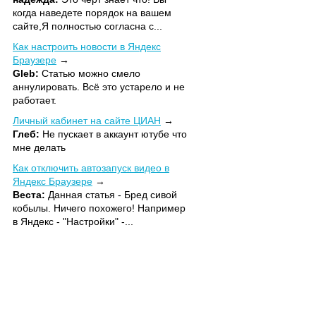
когда наведете порядок на вашем
сайте,Я полностью согласна с...
Как настроить новости в Яндекс
Браузере
Gleb:
Статью можно смело
аннулировать. Всё это устарело и не
работает.
Личный кабинет на сайте ЦИАН
Глеб:
Не пускает в аккаунт ютубе что
мне делать
Как отключить автозапуск видео в
Яндекс Браузере
Веста:
Данная статья - Бред сивой
кобылы. Ничего похожего! Например
в Яндекс - "Настройки" -...