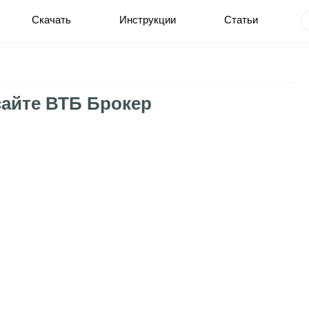
Скачать
Инструкции
Статьи
сайте ВТБ Брокер