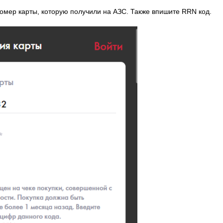
омер карты, которую получили на АЗС. Также впишите RRN код.