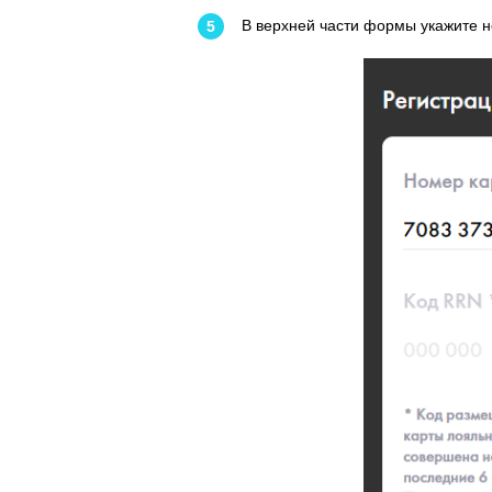
В верхней части формы укажите н