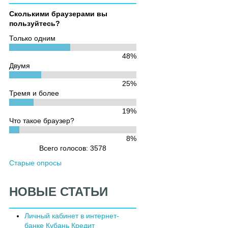
Сколькими браузерами вы
пользуйтесь?
Только одним
48%
Двумя
25%
Тремя и более
19%
Что такое браузер?
8%
Всего голосов: 3578
Старые опросы
НОВЫЕ СТАТЬИ
Личный кабинет в интернет-
банке Кубань Кредит