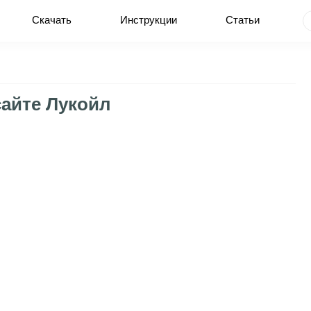
Скачать
Инструкции
Статьи
сайте Лукойл