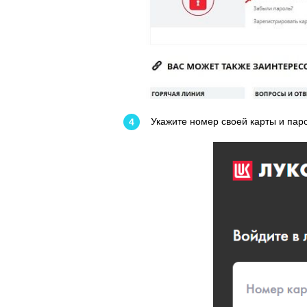
Укажите номер своей карты и паро