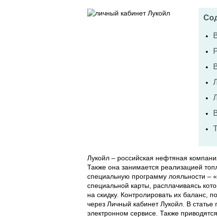
Со
Лукойл – российская нефтяная компани
Также она занимается реализацией топ
специальную программу лояльности – «
специальной карты, расплачиваясь кот
на скидку. Контролировать их баланс,
через Личный кабинет Лукойл. В статье 
электронном сервисе. Также приводятс