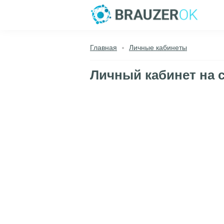
Главная
Личные кабинеты
Личный кабинет на 