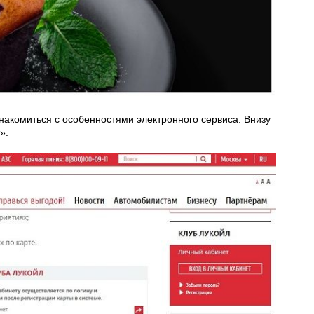
знакомиться с особенностями электронного сервиса. Внизу
».