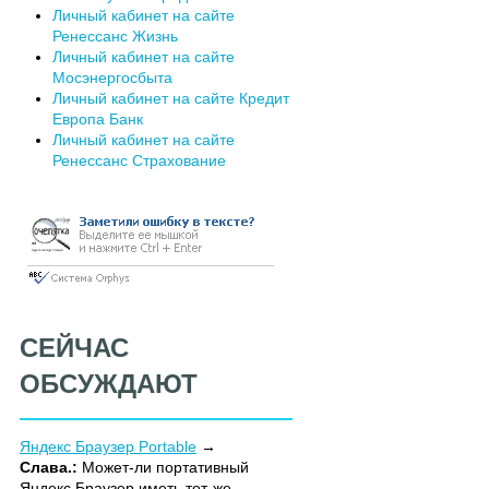
Личный кабинет на сайте
Ренессанс Жизнь
Личный кабинет на сайте
Мосэнергосбыта
Личный кабинет на сайте Кредит
Европа Банк
Личный кабинет на сайте
Ренессанс Страхование
СЕЙЧАС
ОБСУЖДАЮТ
Яндекс Браузер Portable
Слава.:
Может-ли портативный
Яндекс Браузер иметь тот-же