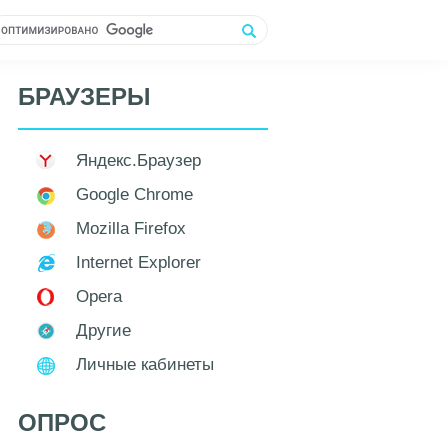
БРАУЗЕРЫ
Яндекс.Браузер
Google Chrome
Mozilla Firefox
Internet Explorer
Opera
Другие
Личные кабинеты
ОПРОС