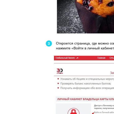
Откроется страница, где можно о
нажмите «Войти в личный кабинет