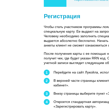
Регистрация
Чтобы стать участником программы лоял
специальную карту. Ее выдают на запро
Человеку необходимо заполнить специал
выдается абсолютно бесплатно. Начать
анкеты клиент не сможет ознакомиться 
После получения карты с ее помощью н
получит чек, где будет указан RRN код.
учетной записи выглядит следующим об
Перейдите на сайт Лукойла, испо
В верхней части страницы кликнит
кабинет».
Внизу страницы выберите пункт «
Откроется стандартная авторизац
«Зарегистрировать карту».