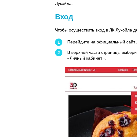
Лукойла.
Вход
Чтобы осуществить вход в ЛК Лукойла 
Перейдите на официальный сайт 
В верхней части страницы выберит
«Личный кабинет».