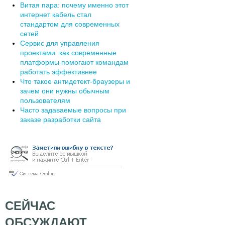
Витая пара: почему именно этот
интернет кабель стал
стандартом для современных
сетей
Сервис для управления
проектами: как современные
платформы помогают командам
работать эффективнее
Что такое антидетект-браузеры и
зачем они нужны обычным
пользователям
Часто задаваемые вопросы при
заказе разработки сайта
СЕЙЧАС
ОБСУЖДАЮТ