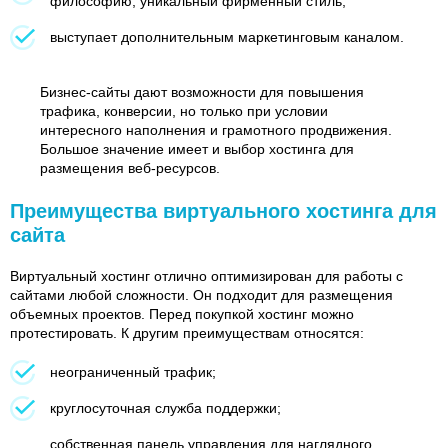
философию, уникальный фирменный стиль;
выступает дополнительным маркетинговым каналом.
Бизнес-сайты дают возможности для повышения
трафика, конверсии, но только при условии
интересного наполнения и грамотного продвижения.
Большое значение имеет и выбор хостинга для
размещения веб-ресурсов.
Преимущества виртуального хостинга для
сайта
Виртуальный хостинг отлично оптимизирован для работы с
сайтами любой сложности. Он подходит для размещения
объемных проектов. Перед покупкой хостинг можно
протестировать. К другим преимуществам относятся:
неограниченный трафик;
круглосуточная служба поддержки;
собственная панель управления для наглядного