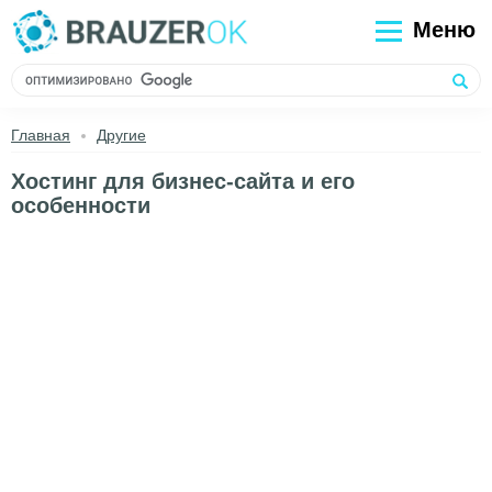
Меню
Главная
Другие
Хостинг для бизнес-сайта и его
особенности