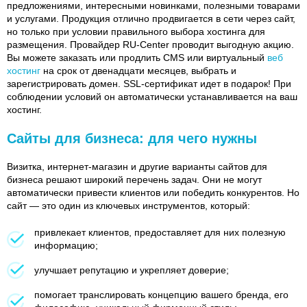
предложениями, интересными новинками, полезными товарами
и услугами. Продукция отлично продвигается в сети через сайт,
но только при условии правильного выбора хостинга для
размещения. Провайдер RU-Center проводит выгодную акцию.
Вы можете заказать или продлить CMS или виртуальный
веб
хостинг
на срок от двенадцати месяцев, выбрать и
зарегистрировать домен. SSL-сертификат идет в подарок! При
соблюдении условий он автоматически устанавливается на ваш
хостинг.
Сайты для бизнеса: для чего нужны
Визитка, интернет-магазин и другие варианты сайтов для
бизнеса решают широкий перечень задач. Они не могут
автоматически привести клиентов или победить конкурентов. Но
сайт — это один из ключевых инструментов, который:
привлекает клиентов, предоставляет для них полезную
информацию;
улучшает репутацию и укрепляет доверие;
помогает транслировать концепцию вашего бренда, его