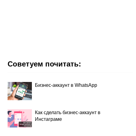
Советуем почитать:
Бизнес-аккаунт в WhatsApp
Как сделать бизнес-аккаунт в
Инстаграме