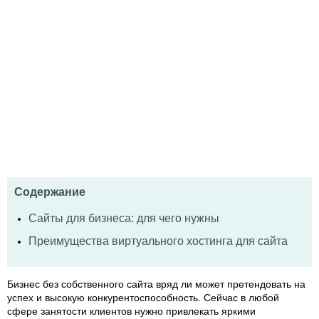
Содержание
Сайты для бизнеса: для чего нужны
Преимущества виртуального хостинга для сайта
Бизнес без собственного сайта вряд ли может претендовать на
успех и высокую конкурентоспособность. Сейчас в любой
сфере занятости клиентов нужно привлекать яркими