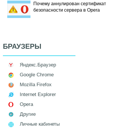
Почему аннулирован сертификат
безопасности сервера в Opera
БРАУЗЕРЫ
Яндекс.Браузер
Google Chrome
Mozilla Firefox
Internet Explorer
Opera
Другие
Личные кабинеты