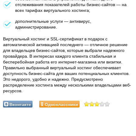
отслеживания показателей работы бизнес-сайтов — на
всех тарифах виртуального хостинга;
дополнительные услуги — антивирус,
администрирование.
Виртуальный хостинг и SSL-сертификат в подарок с
автоматической активацией последнего — отличное решение
для владельцев бизнес-сайтов, которые выбрали надежного
провайдера. В интересах каждого клиента стабильная и
бесперебойная работа его интернет-магазина или визитки.
Правильно выбранный виртуальный хостинг обеспечивает
доступность бизнес-сайта для ваших потенциальных клиентов.
Это недорого, удобно и надежно. Предусмотрено
распределение хостинга между несколькими владельцами веб-
ресурсов.
Вконтакте
Одноклассники