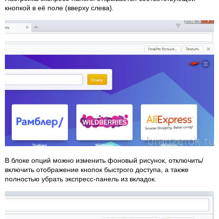
кнопкой в её поле (вверху слева).
В блоке опций можно изменить фоновый рисунок, отключить/
включить отображение кнопок быстрого доступа, а также
полностью убрать экспресс-панель из вкладок.