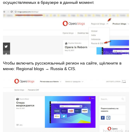
осуществляемых в браузере в данный момент.
Чтобы включить русскоязычный регион на сайте, щёлкните в
меню: Regional blogs → Russia & CIS.