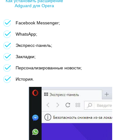
Как установить расширение
Adguard для Opera
Facebook Messenger;
WhatsApp;
Экспресс-панель;
Закладки;
Персонализированные новости;
История.