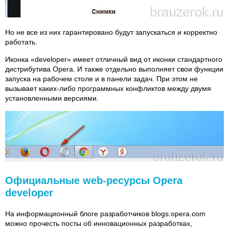
Но не все из них гарантировано будут запускаться и корректно
работать.
Иконка «developer» имеет отличный вид от иконки стандартного
дистрибутива Opera. И также отдельно выполняет свои функции
запуска на рабочем столе и в панели задач. При этом не
вызывает каких-либо программных конфликтов между двумя
установленными версиями.
Официальные web-ресурсы Opera
developer
На информационный блоге разработчиков blogs.opera.com
можно прочесть посты об инновационных разработках,