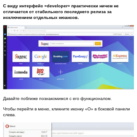
С виду интерфейс «developer» практически ничем не
отличается от стабильного последнего релиза за
исключением отдельных нюансов.
Давайте поближе познакомимся с его функционалом.
Чтобы перейти в меню, кликните иконку «O» в боковой панели
слева.