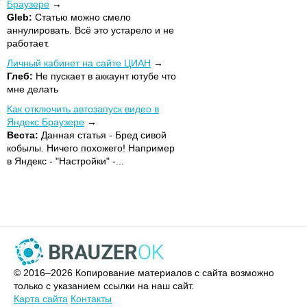
Браузере
Gleb:
Статью можно смело
аннулировать. Всё это устарело и не
работает.
Личный кабинет на сайте ЦИАН
Глеб:
Не пускает в аккаунт ютубе что
мне делать
Как отключить автозапуск видео в
Яндекс Браузере
Веста:
Данная статья - Бред сивой
кобылы. Ничего похожего! Например
в Яндекс - "Настройки" -...
© 2016–2026 Копирование материалов с сайта возможно
только с указанием ссылки на наш сайт.
Карта сайта
Контакты