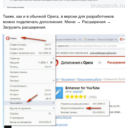
Также, как и в обычной Opera, в версии для разработчиков
можно подключать дополнения: Меню → Расширения →
Загрузить расширения.