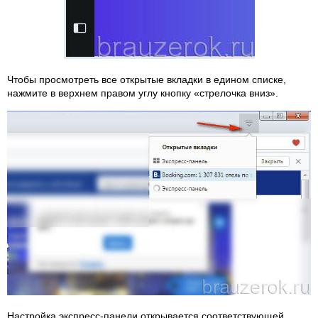
Чтобы просмотреть все открытые вкладки в едином списке,
нажмите в верхнем правом углу кнопку «стрелочка вниз».
Настройка экспресс-панели открывается соответствующей