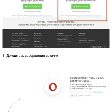
3. Дождитесь завершения закачки.