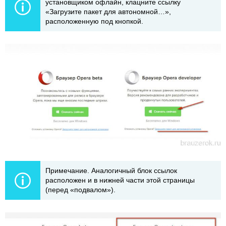
установщиком офлайн, клацните ссылку
«Загрузите пакет для автономной…»,
расположенную под кнопкой.
Примечание. Аналогичный блок ссылок
расположен и в нижней части этой страницы
(перед «подвалом»).