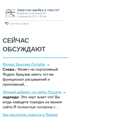
СЕЙЧАС
ОБСУЖДАЮТ
Яндекс Браузер Portable
Слава.:
Может-ли портативный
Яндекс Браузер иметь тот-же
функционал расширений и
приложений,...
Личный кабинет на сайте Россети
надежда:
Это черт знает что! Вы
когда наведете порядок на вашем
сайте,Я полностью согласна с...
Как настроить новости в Яндекс