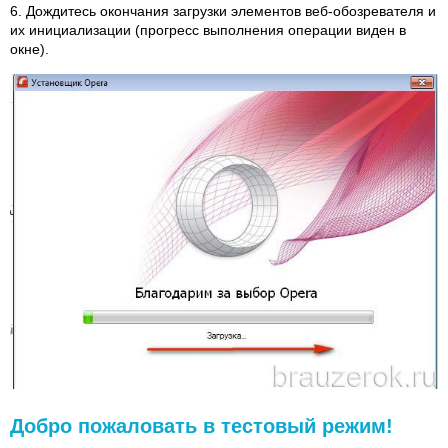
6. Дождитесь окончания загрузки элементов веб-обозревателя и
их инициализации (прогресс выполнения операции виден в
окне).
Добро пожаловать в тестовый режим!