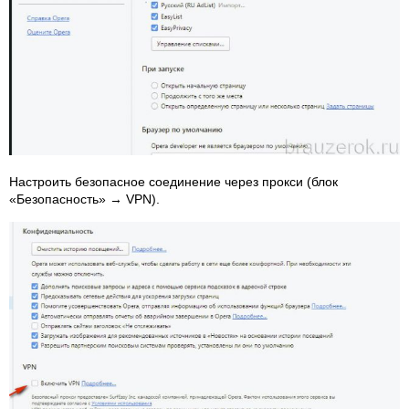
Настроить безопасное соединение через прокси (блок
«Безопасность» → VPN).