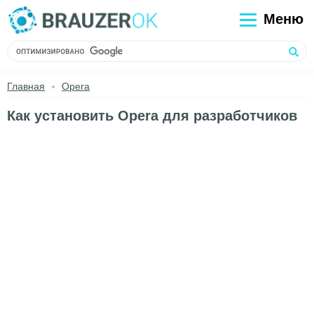
Меню
Главная
Opera
Как установить Opera для разработчиков