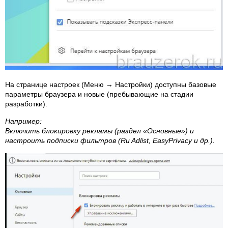
На странице настроек (Меню → Настройки) доступны базовые
параметры браузера и новые (пребывающие на стадии
разработки).
Например:
Включить блокировку рекламы (раздел «Основные») и
настроить подписки фильтров (Ru Adlist, EasyPrivacy и др.).