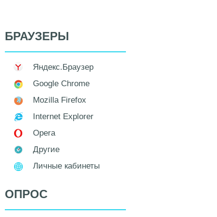
БРАУЗЕРЫ
Яндекс.Браузер
Google Chrome
Mozilla Firefox
Internet Explorer
Opera
Другие
Личные кабинеты
ОПРОС