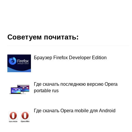
Советуем почитать:
Браузер Firefox Developer Edition
Где скачать последнюю версию Opera
portable rus
Где скачать Opera mobile для Android