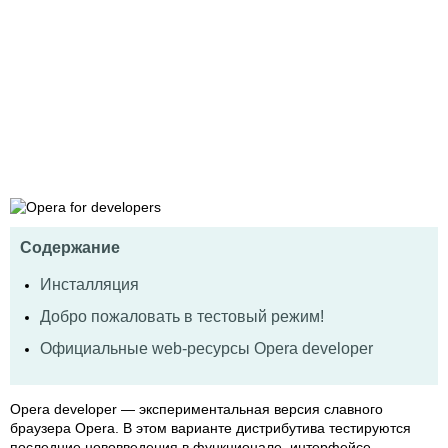
Содержание
Инсталляция
Добро пожаловать в тестовый режим!
Официальные web-ресурсы Opera developer
Opera developer — экспериментальная версия славного
браузера Opera. В этом варианте дистрибутива тестируются
последние нововведения в функционале, интерфейсе,