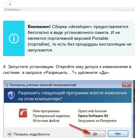
Внимание!
Сборка «developer» предоставляется
бесплатно в виде установочного пакета. И не
является портативной версией Portable
(портабле), то есть без процедуры инсталляции не
запускается.
4. Запустите установщик. Откройте ему допуск к изменениям в
системе: в запросе «Разрешить…?» щёлкните «Да».