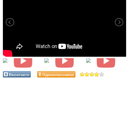
Вконтакте
Одноклассники