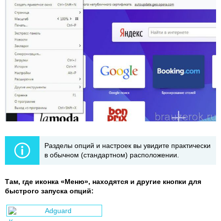
Разделы опций и настроек вы увидите практически
в обычном (стандартном) расположении.
Там, где иконка «Меню», находятся и другие кнопки для
быстрого запуска опций: