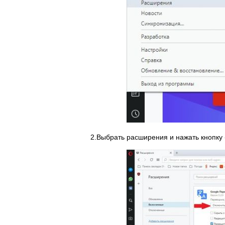
2.Выбрать расширения и нажать кнопку