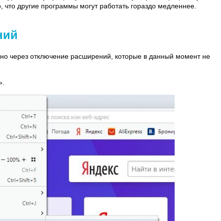
о, что другие программы могут работать гораздо медленнее.
ний
но через отключение расширений, которые в данный момент не
».