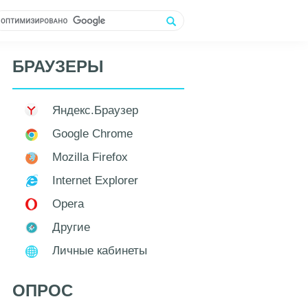
БРАУЗЕРЫ
Яндекс.Браузер
Google Chrome
Mozilla Firefox
Internet Explorer
Opera
Другие
Личные кабинеты
ОПРОС