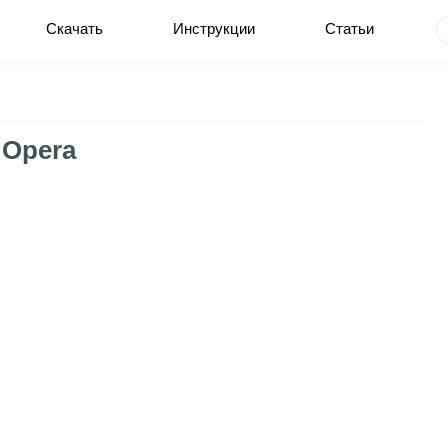
Скачать
Инструкции
Статьи
 Opera