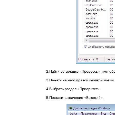
2.Найти во вкладке «Процессы» имя обр
3.Нажать на него правой кнопкой мыши.
4.Выбрать раздел «Приоритет».
5.Поставить значение «Высокий».