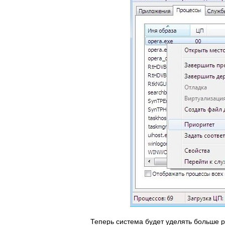
Теперь система будет уделять больше 