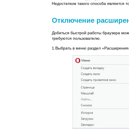
Недостатком такого способа является т
Отключение расшире
Добиться быстрой работы браузера мож
требуются пользователю.
1.Выбрать в меню раздел «Расширения