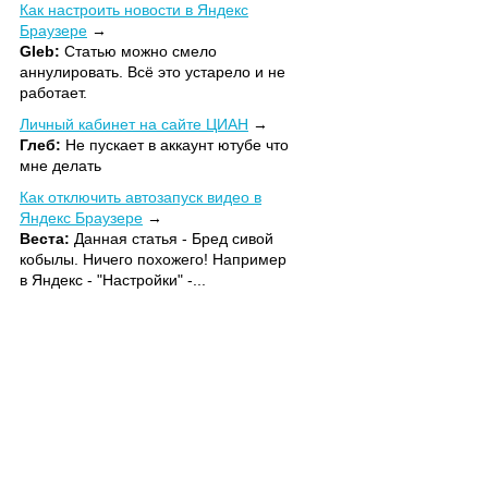
Как настроить новости в Яндекс
Браузере
Gleb:
Статью можно смело
аннулировать. Всё это устарело и не
работает.
Личный кабинет на сайте ЦИАН
Глеб:
Не пускает в аккаунт ютубе что
мне делать
Как отключить автозапуск видео в
Яндекс Браузере
Веста:
Данная статья - Бред сивой
кобылы. Ничего похожего! Например
в Яндекс - "Настройки" -...