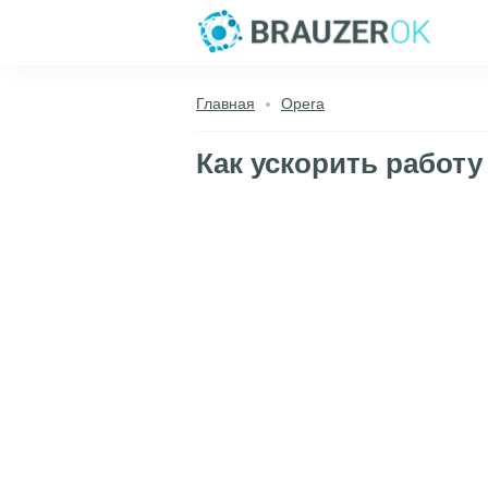
Главная
Opera
Как ускорить работу