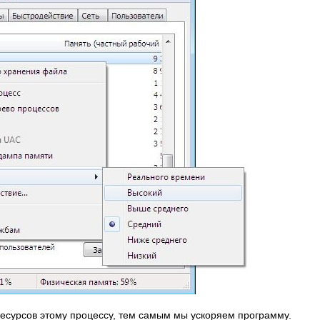
ресурсов этому процессу, тем самым мы ускоряем программу.