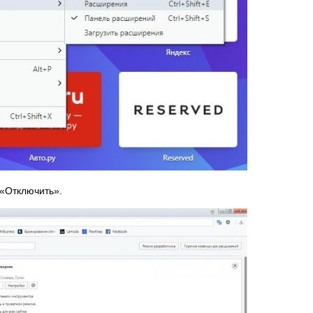
 «Отключить».