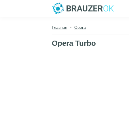
Главная
Opera
Opera Turbo