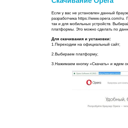
Скачивание Opera
Если у вас не установлен данный браузе
разработчика https://www.opera.com/ru
так и для мобильных устройств. Выбирай
платформы. Это можно сделать по данной
Для скачивания и установки:
1.Переходим на официальный сайт;
2.Выбираем платформу;
3.Нажимаем кнопку «Скачать» и ждем ок