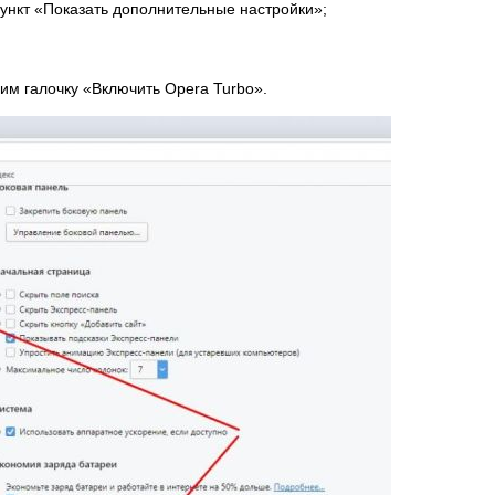
ункт «Показать дополнительные настройки»;
им галочку «Включить Opera Turbo».