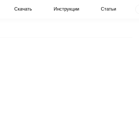
Скачать
Инструкции
Статьи