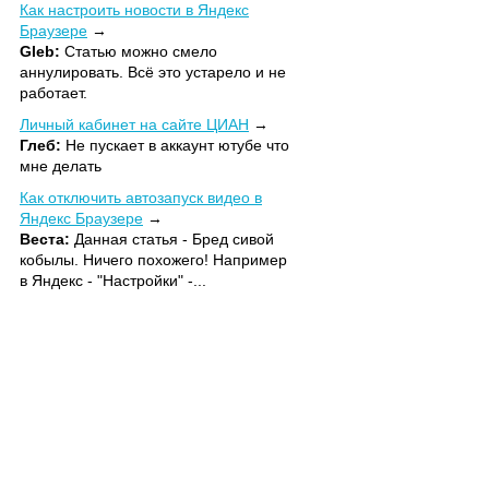
Как настроить новости в Яндекс
Браузере
Gleb:
Статью можно смело
аннулировать. Всё это устарело и не
работает.
Личный кабинет на сайте ЦИАН
Глеб:
Не пускает в аккаунт ютубе что
мне делать
Как отключить автозапуск видео в
Яндекс Браузере
Веста:
Данная статья - Бред сивой
кобылы. Ничего похожего! Например
в Яндекс - "Настройки" -...