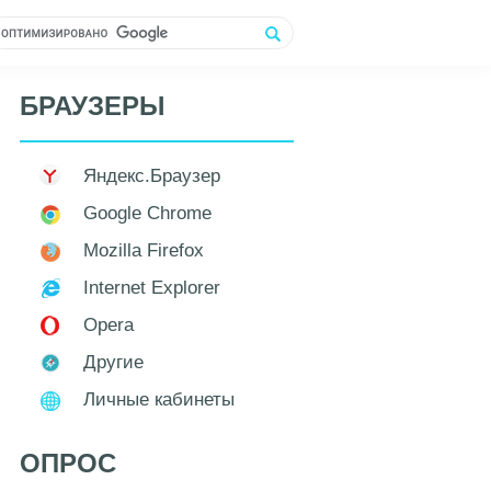
БРАУЗЕРЫ
Яндекс.Браузер
Google Chrome
Mozilla Firefox
Internet Explorer
Opera
Другие
Личные кабинеты
ОПРОС