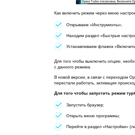
Как включить режим через меню настрое
Открываем «Инструменты»;
Находим раздел «Быстрые настро
Устанавливаем флажок «Включить
Для того чтобы выключить опцию, необх
с данного режима.
В новой версии, в связи с переходом O
перестали работать, активация происхо
Для того чтобы запустить режим тур
Запустить браузер;
Открыть меню программы;
Перейти в раздел «Настройки» (ли