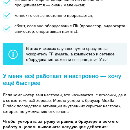
прощупывается — очень маленькая;
коннект с сетью постоянно прерывается;
сбоит, сломано оборудование ПК (процессор, видеокарта,
винчестер, оперативная память).
В этих и схожих случаях нужно сразу не за
ускоритель FF думать, а компьютер и сетевое
оборудование «к жизни возвращать». Увы!
У меня всё работает и настроено — хочу
ещё быстрее
Если компьютер ваш настроен, что называется, с иголочки, да и
с сетью тоже всё хорошо. Можно ускорить браузер Mozilla
Firefox посредством активации внутренних скрытых настроек,
которые по умолчанию отключены.
Чтобы ускорить загрузку страниц в браузере и всю его
работу в целом, выполните следующие действия: