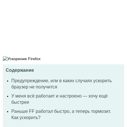
Содержание
Предупреждение, или в каких случаях ускорить
браузер не получится
У меня всё работает и настроено — хочу ещё
быстрее
Раньше FF работал быстро, а теперь тормозит.
Как ускорить?