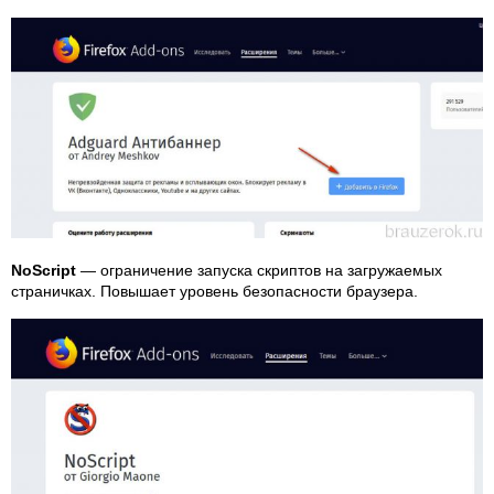
NoScript
— ограничение запуска скриптов на загружаемых
страничках. Повышает уровень безопасности браузера.