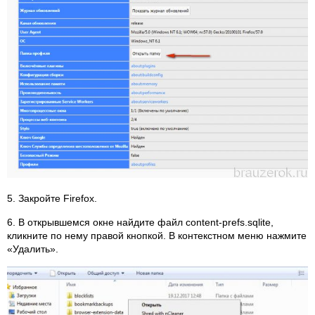
5. Закройте Firefox.
6. В открывшемся окне найдите файл content-prefs.sqlite,
кликните по нему правой кнопкой. В контекстном меню нажмите
«Удалить».