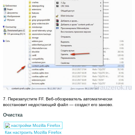
7. Перезапустите FF. Веб-обозреватель автоматически
восстановит недостающий файл — создаст его заново.
Очистка
Как настроить Mozilla Firefox