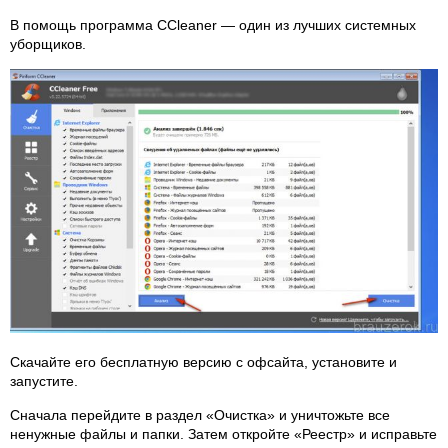
В помощь программа CCleaner — один из лучших системных
уборщиков.
Скачайте его бесплатную версию с офсайта, установите и
запустите.
Сначала перейдите в раздел «Очистка» и уничтожьте все
ненужные файлы и папки. Затем откройте «Реестр» и исправьте