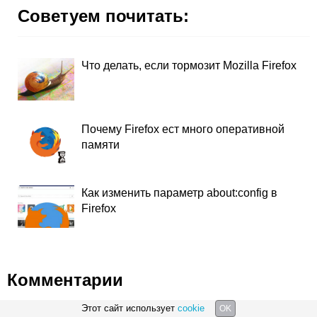
Советуем почитать:
Что делать, если тормозит Mozilla Firefox
Почему Firefox ест много оперативной
памяти
Как изменить параметр about:config в
Firefox
Комментарии
Этот сайт использует
cookie
OK