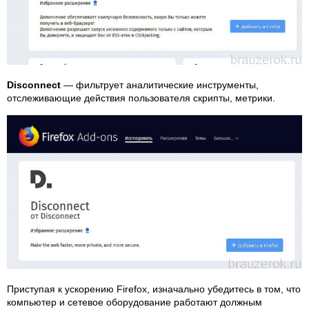
Disconnect
— фильтрует аналитические инструменты,
отслеживающие действия пользователя скрипты, метрики.
Приступая к ускорению Firefox, изначально убедитесь в том, что
компьютер и сетевое оборудование работают должным