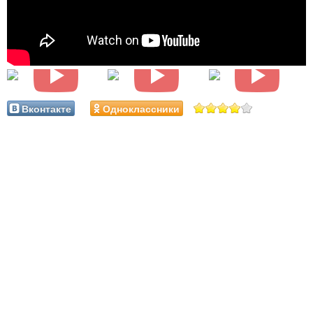
Вконтакте
Одноклассники