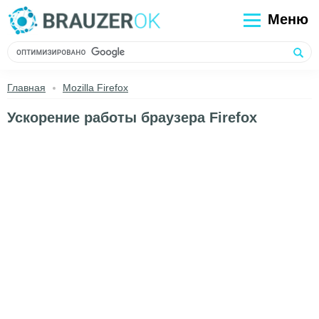
Меню
Главная
Mozilla Firefox
Ускорение работы браузера Firefox