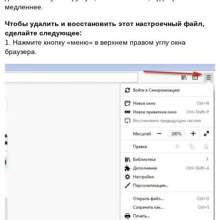
медленнее.
Чтобы удалить и восстановить этот настроечный файл,
сделайте следующее:
1. Нажмите кнопку «меню» в верхнем правом углу окна
браузера.