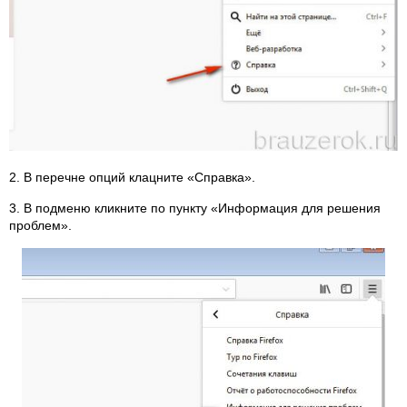
2. В перечне опций клацните «Справка».
3. В подменю кликните по пункту «Информация для решения
проблем».