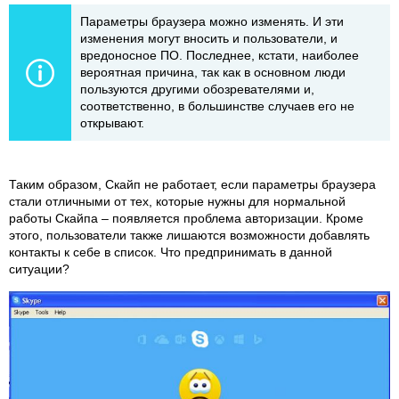
Параметры браузера можно изменять. И эти
изменения могут вносить и пользователи, и
вредоносное ПО. Последнее, кстати, наиболее
вероятная причина, так как в основном люди
пользуются другими обозревателями и,
соответственно, в большинстве случаев его не
открывают.
Таким образом, Скайп не работает, если параметры браузера
стали отличными от тех, которые нужны для нормальной
работы Скайпа – появляется проблема авторизации. Кроме
этого, пользователи также лишаются возможности добавлять
контакты к себе в список. Что предпринимать в данной
ситуации?