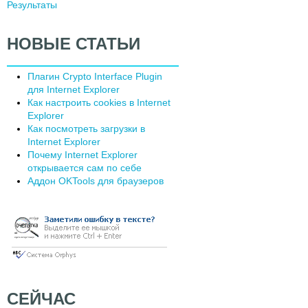
Результаты
НОВЫЕ СТАТЬИ
Плагин Сrypto Interface Plugin
для Internet Explorer
Как настроить cookies в Internet
Explorer
Как посмотреть загрузки в
Internet Explorer
Почему Internet Explorer
открывается сам по себе
Аддон OKTools для браузеров
СЕЙЧАС