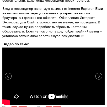
обстоятельств, даже когда мессенджер просит об этом.
Вход в мессенджер напрямую зависит от Internet Explorer. Если
на вашем компьютере установлена устаревшая версия
браузера, вы должны его обновить. Обновление Интернет
Эксплорер для Скайпа можно, тем не менее, не проводить. В
таком случае нужно попробовать сбросить настройки
обозревателя. Если не помогло, в ход пойдет крайний метод –
установка автономной работы Skype без участия IE.
Видео по теме: