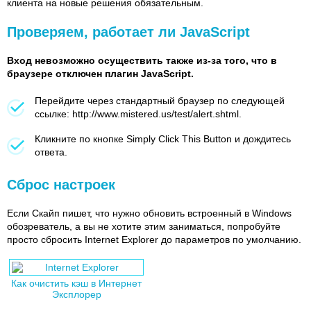
клиента на новые решения обязательным.
Проверяем, работает ли JavaScript
Вход невозможно осуществить также из-за того, что в
браузере отключен плагин JavaScript.
Перейдите через стандартный браузер по следующей
ссылке: http://www.mistered.us/test/alert.shtml.
Кликните по кнопке Simply Click This Button и дождитесь
ответа.
Сброс настроек
Если Скайп пишет, что нужно обновить встроенный в Windows
обозреватель, а вы не хотите этим заниматься, попробуйте
просто сбросить Internet Explorer до параметров по умолчанию.
Как очистить кэш в Интернет
Эксплорер