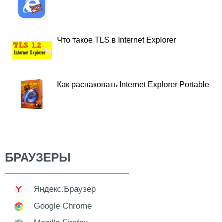
Что такое TLS в Internet Explorer
Как распаковать Internet Explorer Portable
БРАУЗЕРЫ
Яндекс.Браузер
Google Chrome