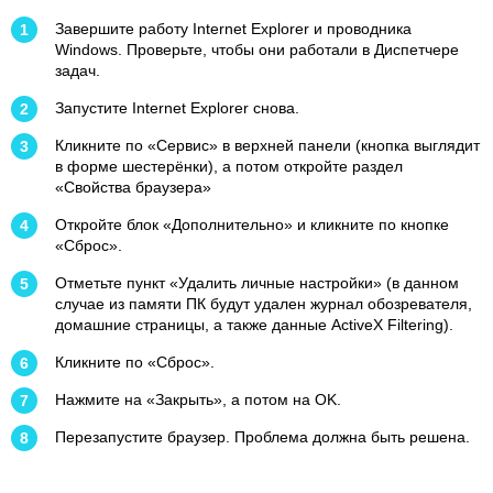
Завершите работу Internet Explorer и проводника
Windows. Проверьте, чтобы они работали в Диспетчере
задач.
Запустите Internet Explorer снова.
Кликните по «Сервис» в верхней панели (кнопка выглядит
в форме шестерёнки), а потом откройте раздел
«Свойства браузера»
Откройте блок «Дополнительно» и кликните по кнопке
«Сброс».
Отметьте пункт «Удалить личные настройки» (в данном
случае из памяти ПК будут удален журнал обозревателя,
домашние страницы, а также данные ActiveX Filtering).
Кликните по «Сброс».
Нажмите на «Закрыть», а потом на OK.
Перезапустите браузер. Проблема должна быть решена.