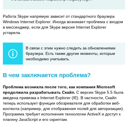
Работа Skype напрямую зависит от стандартного браузера
Windows Internet Explorer. Иногда возникает проблема с входом
в мессенджер, если для Skype версия Internet Explorer
устарела.
В связи с этим нужно следить за обновлениями
браузера. Есть также другие моменты, которые
необходимо учитывать.
В чем заключается проблема?
Проблема возникла после того, как компания Microsoft
продолжила разрабатывать Скайп.
С версии Skype 5.5 была
введена привязка к Internet Explorer (IE). В частности, Скайп
теперь использует функции обозревателя для обработки веб-
контента (например, для отображения полей для авторизации).
Программа требует исполнения технологии ActiveX и доступ к
плагину JavaScript и его скриптам.