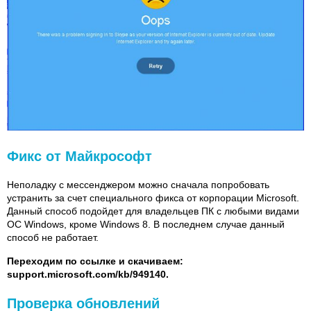
Фикс от Майкрософт
Неполадку с мессенджером можно сначала попробовать
устранить за счет специального фикса от корпорации Microsoft.
Данный способ подойдет для владельцев ПК с любыми видами
ОС Windows, кроме Windows 8. В последнем случае данный
способ не работает.
Переходим по ссылке и скачиваем:
support.microsoft.com/kb/949140.
Проверка обновлений