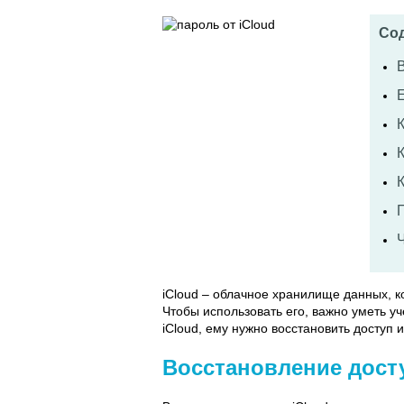
Со
Е
К
iCloud – облачное хранилище данных, ко
Чтобы использовать его, важно уметь уч
iCloud, ему нужно восстановить доступ 
Восстановление дост