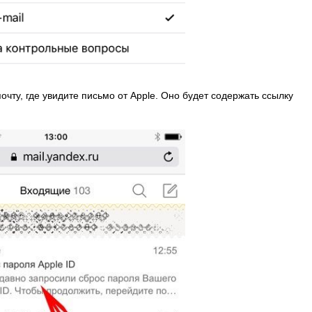
чту, где увидите письмо от Apple. Оно будет содержать ссылку