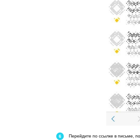
Перейдите по ссылке в письме, п