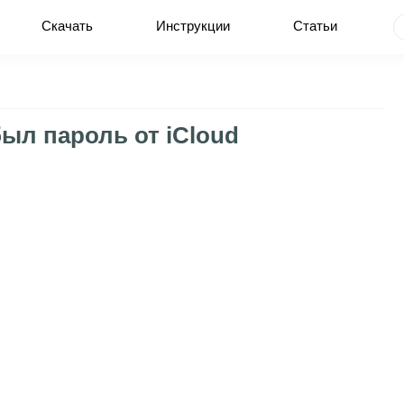
Скачать
Инструкции
Статьи
был пароль от iCloud