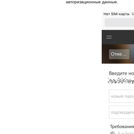
авторизационные данные.