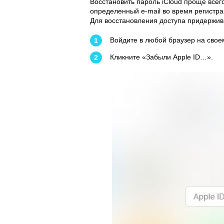
Восстановить пароль iCloud проще всег
определенный e-mail во время регистра
Для восстановления доступа придержив
Войдите в любой браузер на свое
Кликните «Забыли Apple ID…».