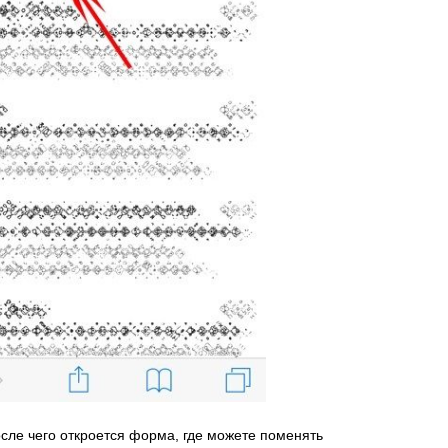
осле чего откроется форма, где можете поменять