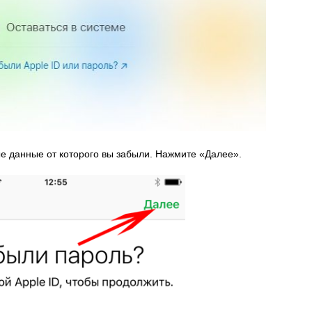
ые данные от которого вы забыли. Нажмите «Далее».