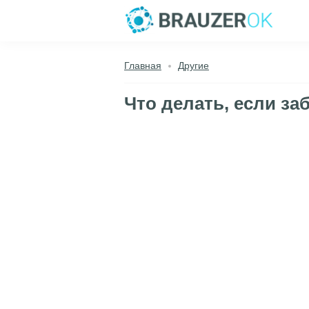
Главная
Другие
Что делать, если за