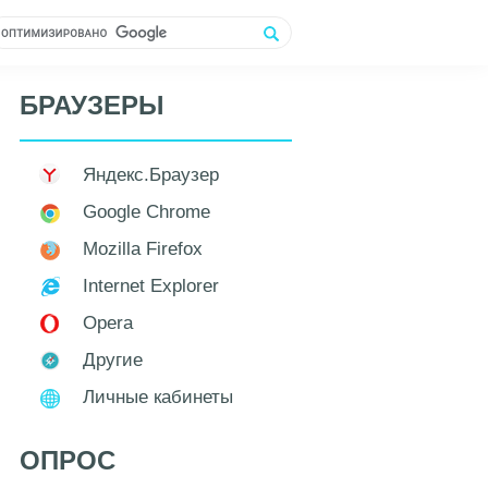
БРАУЗЕРЫ
Яндекс.Браузер
Google Chrome
Mozilla Firefox
Internet Explorer
Opera
Другие
Личные кабинеты
ОПРОС