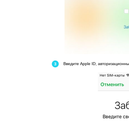
Введите Apple ID, авторизационн