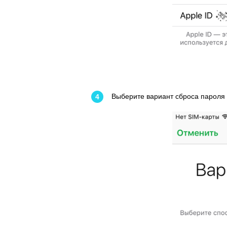
Выберите вариант сброса пароля о