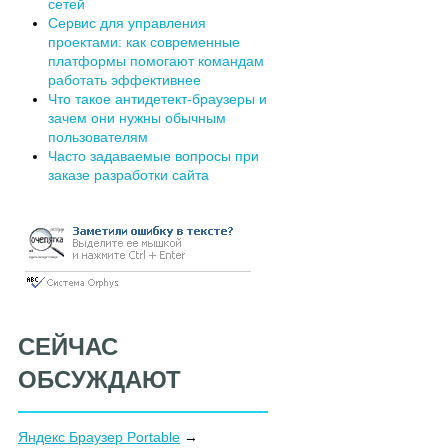
сетей
Сервис для управления
проектами: как современные
платформы помогают командам
работать эффективнее
Что такое антидетект-браузеры и
зачем они нужны обычным
пользователям
Часто задаваемые вопросы при
заказе разработки сайта
СЕЙЧАС
ОБСУЖДАЮТ
Яндекс Браузер Portable