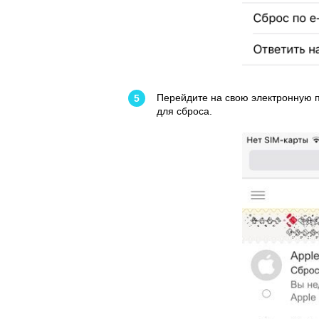
Перейдите на свою электронную по
для сброса.