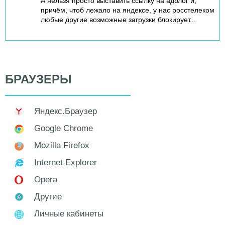
А нельзя просто выставить ссылку на адблог и,
причём, чтоб лежало на яндексе, у нас росстелеком
любые другие возможные загрузки блокирует...
БРАУЗЕРЫ
Яндекс.Браузер
Google Chrome
Mozilla Firefox
Internet Explorer
Opera
Другие
Личные кабинеты