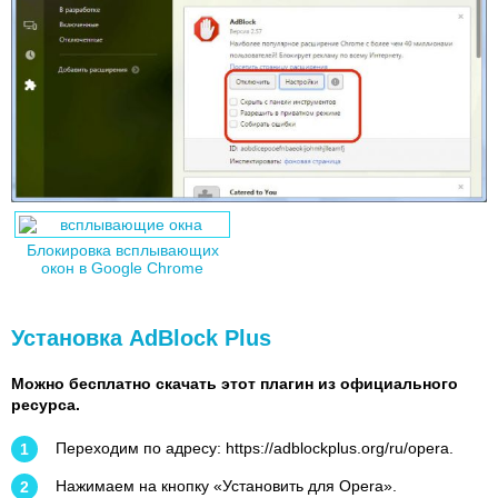
Блокировка всплывающих
окон в Google Chrome
Установка AdBlock Plus
Можно бесплатно скачать этот плагин из официального
ресурса.
Переходим по адресу: https://adblockplus.org/ru/opera.
Нажимаем на кнопку «Установить для Opera».