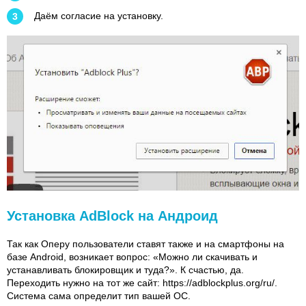
Даём согласие на установку.
Установка AdBlock на Андроид
Так как Оперу пользователи ставят также и на смартфоны на
базе Android, возникает вопрос: «Можно ли скачивать и
устанавливать блокировщик и туда?». К счастью, да.
Переходить нужно на тот же сайт: https://adblockplus.org/ru/.
Система сама определит тип вашей ОС.