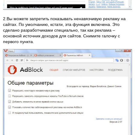
2.Вы можете запретить показывать ненавязчивую рекламу на
сайтах. По умолчанию, кстати, эта функция включена. Это
сделано разработчиками специально, так как реклама –
основной источник доходов для сайтов. Снимите галочку с
первого пункта.