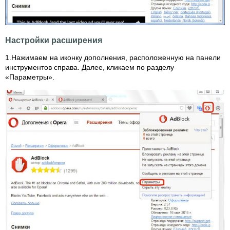
Настройки расширения
1.Нажимаем на иконку дополнения, расположенную на панели
инструментов справа. Далее, кликаем по разделу
«Параметры».