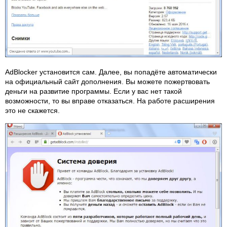
AdBlocker установится сам. Далее, вы попадёте автоматически
на официальный сайт дополнения. Вы можете пожертвовать
деньги на развитие программы. Если у вас нет такой
возможности, то вы вправе отказаться. На работе расширения
это не скажется.