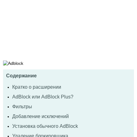
Содержание
Кратко о расширении
AdBlock или AdBlock Plus?
Фильтры
Добавление исключений
Установка обычного AdBlock
Удаление блокировщика