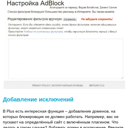
Добавление исключений
В Plus есть интересная функция – добавление доменов, на
которых блокировщик не должен работать. Например, вас не
пускают на определённый сайт с включённым плагином. Что
делать в таком случае? Добавить домен в исключение. Введите