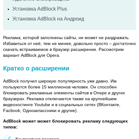
Установка AdBlock Plus
Установка AdBlock на Андроид
Реклама, которой заполнены сайты, не может не раздражать.
Избавиться от неё, тем не менее, довольно просто – достаточно
скачать встраиваемое в браузер расширение. Рассмотрим
вариант AdBlock для Opera.
Кратко о расширении
AdBlock получил широкую популярность уже давно. Им
пользуются более 15 миллионов человек. Он способен
блокировать рекламные элементы сайтов в Опере и других
браузерах. Реклама отключается также на крупнейшем
видеохостинге Youtube и в социальных сетях (ВКонтакте,
Facbook, Одноаклассники и другие).
AdBlock может может блокировать рекламу следующих
типов:
Контекстная реклама.