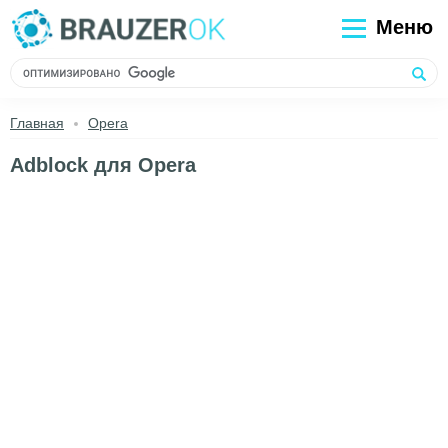
Меню
Главная
Opera
Adblock для Opera