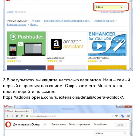
3.В результатах вы увидите несколько вариантов. Наш – самый
первый с простым названием. Открываем его. Можно также
просто перейти по ссылке:
https://addons.opera.com/ru/extensions/details/opera-adblock/.