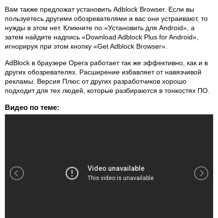
Вам также предложат установить Adblock Browser. Если вы
пользуетесь другими обозревателями и вас они устраивают, то
нужды в этом нет. Кликните по «Установить для Android», а
затем найдите надпись «Download Adblock Plus for Android»,
игнорируя при этом кнопку «Get Adblock Browser».
AdBlock в браузере Opera работает так же эффективно, как и в
других обозревателях. Расширение избавляет от навязчивой
рекламы. Версия Плюс от других разработчиков хорошо
подходит для тех людей, которые разбираются в тонкостях ПО.
Видео по теме: