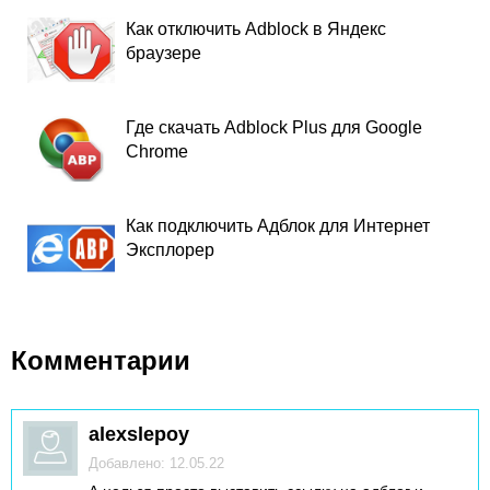
Как отключить Adblock в Яндекс
браузере
Где скачать Adblock Plus для Google
Chrome
Как подключить Адблок для Интернет
Эксплорер
Комментарии
alexslepoy
Добавлено: 12.05.22