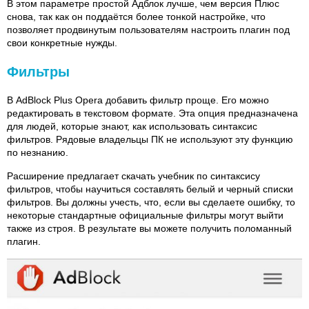
В этом параметре простой Адблок лучше, чем версия Плюс
снова, так как он поддаётся более тонкой настройке, что
позволяет продвинутым пользователям настроить плагин под
свои конкретные нужды.
Фильтры
В AdBlock Plus Opera добавить фильтр проще. Его можно
редактировать в текстовом формате. Эта опция предназначена
для людей, которые знают, как использовать синтаксис
фильтров. Рядовые владельцы ПК не используют эту функцию
по незнанию.
Расширение предлагает скачать учебник по синтаксису
фильтров, чтобы научиться составлять белый и черный списки
фильтров. Вы должны учесть, что, если вы сделаете ошибку, то
некоторые стандартные официальные фильтры могут выйти
также из строя. В результате вы можете получить поломанный
плагин.