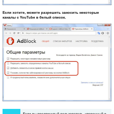
Если хотите, можете разрешить заносить некоторые
каналы с YouTube в белый список.
Если вы продвинутый пользователь, уверенный в