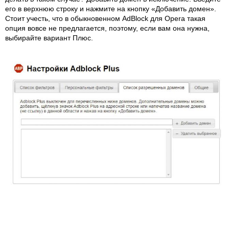
его в верхнюю строку и нажмите на кнопку «Добавить домен».
Стоит учесть, что в обыкновенном AdBlock для Opera такая
опция вовсе не предлагается, поэтому, если вам она нужна,
выбирайте вариант Плюс.