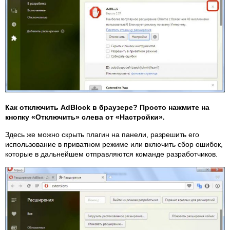
Как отключить AdBlock в браузере? Просто нажмите на
кнопку «Отключить» слева от «Настройки».
Здесь же можно скрыть плагин на панели, разрешить его
использование в приватном режиме или включить сбор ошибок,
которые в дальнейшем отправляются команде разработчиков.