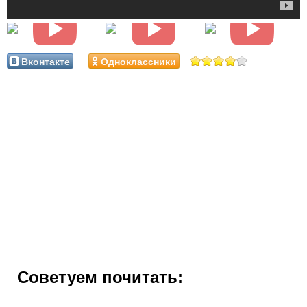
Вконтакте
Одноклассники
Советуем почитать: