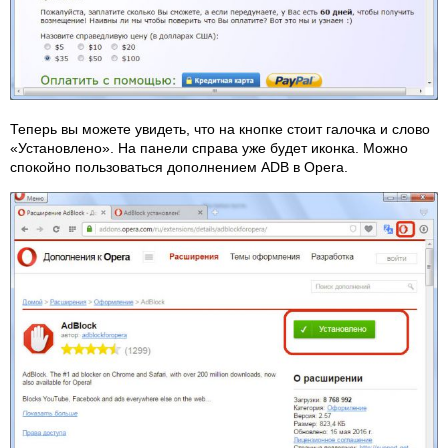
Теперь вы можете увидеть, что на кнопке стоит галочка и слово
«Установлено». На панели справа уже будет иконка. Можно
спокойно пользоваться дополнением ADB в Opera.