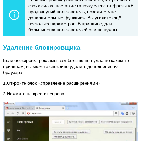
своих силах, поставьте галочку слева от фразы «Я
продвинутый пользователь, покажите мне
дополнительные функции». Вы увидите ещё
несколько параметров. В принципе, для
большинства пользователей они не нужны.
Удаление блокировщика
Если блокировка рекламы вам больше не нужна по каким-то
причинам, вы можете спокойно удалить дополнение из
браузера.
1.Откройте блок «Управление расширениями».
2.Нажмите на крестик справа.