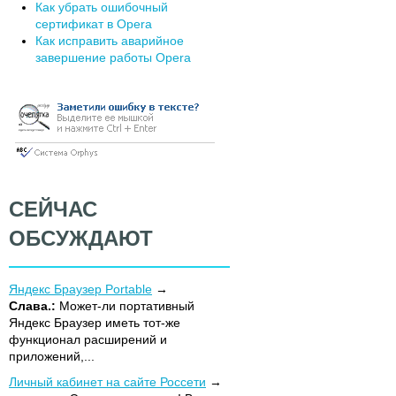
Как убрать ошибочный
сертификат в Opera
Как исправить аварийное
завершение работы Opera
СЕЙЧАС
ОБСУЖДАЮТ
Яндекс Браузер Portable
Слава.:
Может-ли портативный
Яндекс Браузер иметь тот-же
функционал расширений и
приложений,...
Личный кабинет на сайте Россети