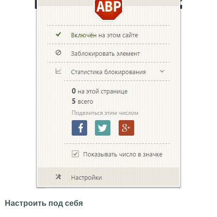
Настроить под себя