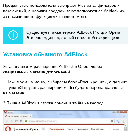
Продвинутые пользователи выбирают Plus из-за фильтров и
исключений, а новички предпочитают пользоваться Adblock из-
за насыщенного функциями главного меню.
Существует также версия AdBlock Pro для Opera.
Это еще один надёжный вариант блокировщика.
Установка обычного AdBlock
Устанавливаем расширение AdBlock в Opera через
специальный магазин дополнений.
1.Нажимаем на меню, выбираем блок «Расширения», а дальше
– пункт «Загрузить расширения». Вы будете перенаправлены
на магазин.
2.Пишем AdBlock в строке поиска и жмём на кнопку.